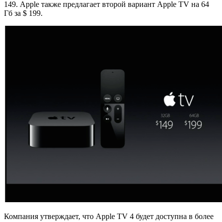
149. Apple также предлагает второй вариант Apple TV на 64
Гб за $ 199.
Компания утверждает, что Apple TV 4 будет доступна в более