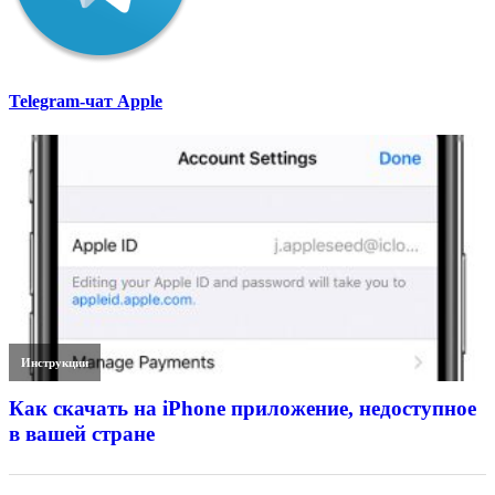
Telegram-чат Apple
Инструкции
Как скачать на iPhone приложение, недоступное
в вашей стране