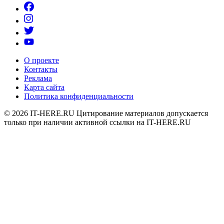
О проекте
Контакты
Реклама
Карта сайта
Политика конфиденциальности
© 2026
IT-HERE.RU
Цитирование материалов допускается
только при наличии активной ссылки на IT-HERE.RU