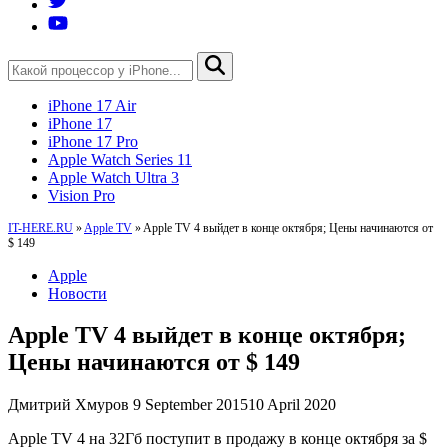
iPhone 17 Air
iPhone 17
iPhone 17 Pro
Apple Watch Series 11
Apple Watch Ultra 3
Vision Pro
IT-HERE.RU
»
Apple TV
»
Apple TV 4 выйдет в конце октября; Цены начинаются от
$ 149
Apple
Новости
Apple TV 4 выйдет в конце октября;
Цены начинаются от $ 149
Дмитрий Хмуров
9 September 2015
10 April 2020
Apple TV 4 на 32Гб поступит в продажу в конце октября за $