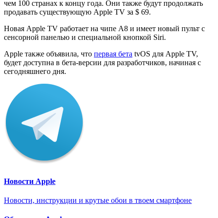
чем 100 странах к концу года. Они также будут продолжать
продавать существующую Apple TV за $ 69.
Новая Apple TV работает на чипе A8 и имеет новый пульт с
сенсорной панелью и специальной кнопкой Siri.
Apple также объявила, что
первая бета
tvOS для Apple TV,
будет доступна в бета-версии для разработчиков, начиная с
сегодняшнего дня.
Новости Apple
Новости, инструкции и крутые обои в твоем смартфоне