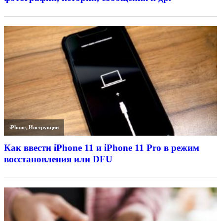
iPhone
,
Инструкции
Как ввести iPhone 11 и iPhone 11 Pro в режим
восстановления или DFU