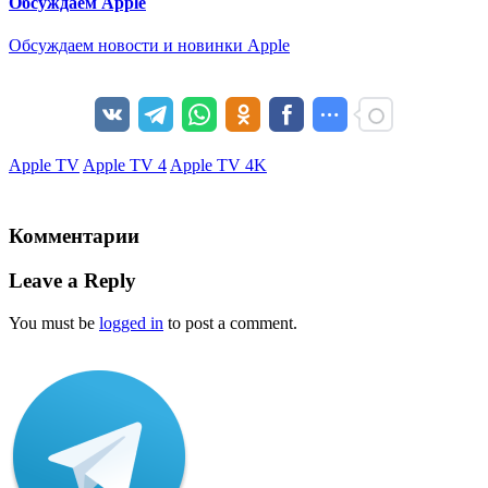
Обсуждаем Apple
Обсуждаем новости и новинки Apple
Apple TV
Apple TV 4
Apple TV 4K
Комментарии
Leave a Reply
You must be
logged in
to post a comment.