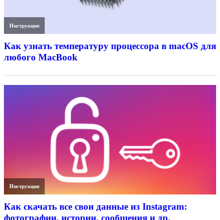
Инструкции
Как узнать температуру процессора в macOS для
любого MacBook
Инструкции
Как скачать все свои данные из Instagram:
фотографии, истории, сообщения и др.