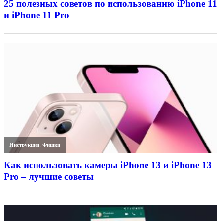
25 полезных советов по использованию iPhone 11
и iPhone 11 Pro
Инструкции
,
Фишки
Как использовать камеры iPhone 13 и iPhone 13
Pro – лучшие советы