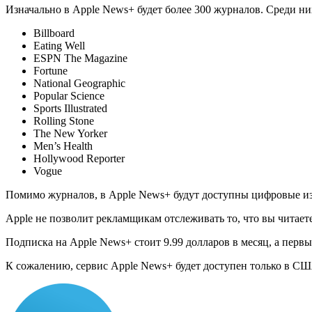
Изначально в Apple News+ будет более 300 журналов. Среди ни
Billboard
Eating Well
ESPN The Magazine
Fortune
National Geographic
Popular Science
Sports Illustrated
Rolling Stone
The New Yorker
Men’s Health
Hollywood Reporter
Vogue
Помимо журналов, в Apple News+ будут доступны цифровые издани
Apple не позволит рекламщикам отслеживать то, что вы читаете
Подписка на Apple News+ стоит 9.99 долларов в месяц, а перв
К сожалению, сервис Apple News+ будет доступен только в СШ