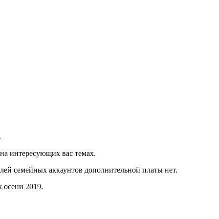
.
я на интересующих вас темах.
телей семейных аккаунтов дополнительной платы нет.
 осени 2019.