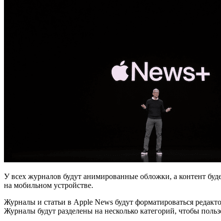
У всех журналов будут анимированные обложки, а контент буде
на мобильном устройстве.
Журналы и статьи в Apple News будут форматироваться редакт
Журналы будут разделены на несколько категорий, чтобы поль