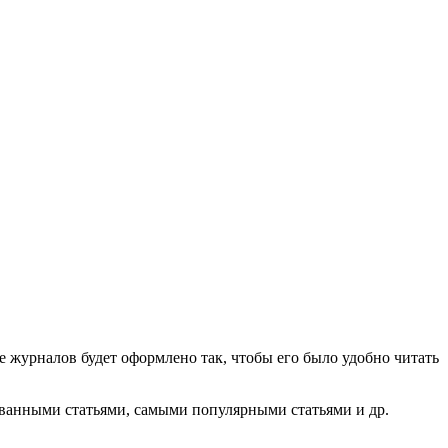
 журналов будет оформлено так, чтобы его было удобно читать
ованными статьями, самыми популярными статьями и др.