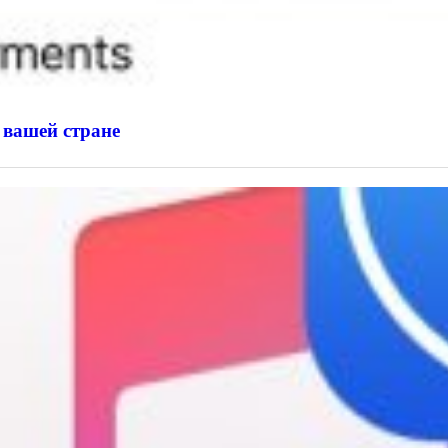
 вашей стране