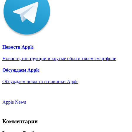
Новости Apple
Новости, инструкции и крутые обои в твоем смартфоне
Обсуждаем Apple
Обсуждаем новости и новинки Apple
Apple News
Комментарии