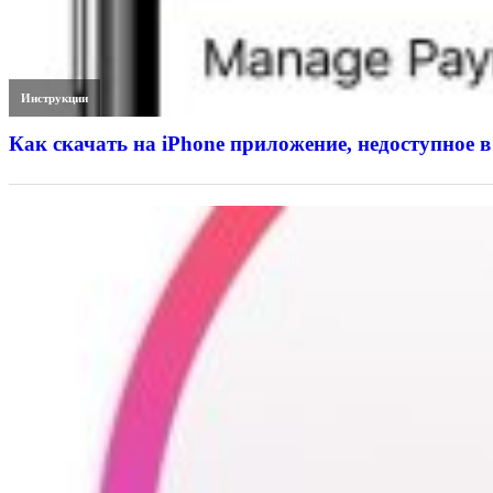
Инструкции
Как скачать на iPhone приложение, недоступное в