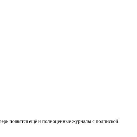
еперь появятся ещё и полноценные журналы с подпиской.