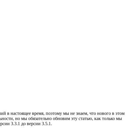
 в настоящее время, поэтому мы не знаем, что нового в этом
ости, но мы обязательно обновим эту статью, как только мы
ии 3.3.1 до версии 3.5.1.