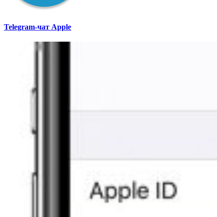
Telegram-чат Apple