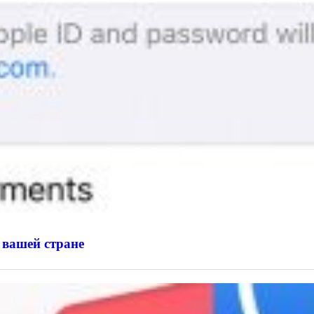
 вашей стране