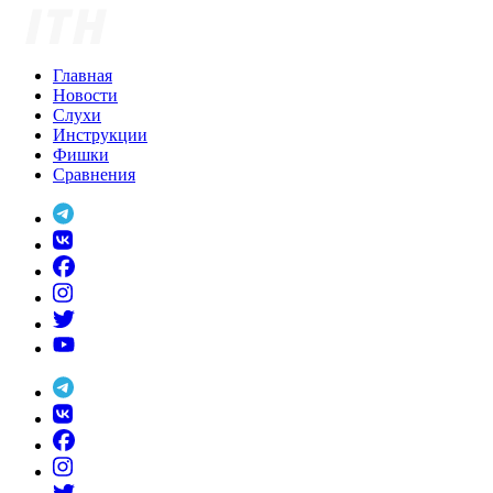
Skip
to
content
Главная
Новости
Слухи
Инструкции
Фишки
Сравнения