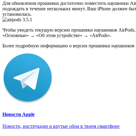
Для обновления прошивки достаточно поместить наушники AirP
подождать в течение нескольких минут. Ваш iPhone должен быт
установилась.
Чтобы увидеть текущую версию прошивки наушников AirPods, 
«Основные» → «Об этом устройстве» → «AirPods».
Более подробную информацию о версии прошивки наушников 
Новости Apple
Новости, инструкции и крутые обои в твоем смартфоне