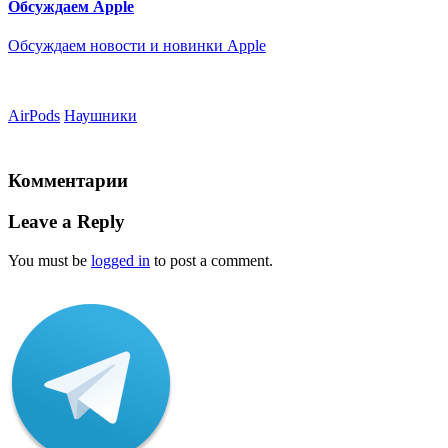
Обсуждаем Apple
Обсуждаем новости и новинки Apple
AirPods
Наушники
Комментарии
Leave a Reply
You must be
logged in
to post a comment.