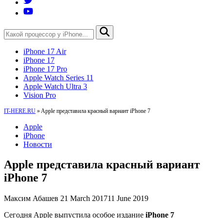
iPhone 17 Air
iPhone 17
iPhone 17 Pro
Apple Watch Series 11
Apple Watch Ultra 3
Vision Pro
IT-HERE.RU
»
Apple представила красный вариант iPhone 7
Apple
iPhone
Новости
Apple представила красный вариант
iPhone 7
Максим Абашев
21 March 2017
11 June 2019
Сегодня Apple выпустила особое издание
iPhone 7