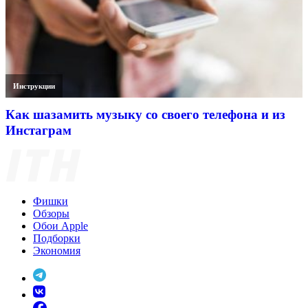
Инструкции
Как шазамить музыку со своего телефона и из
Инстаграм
Фишки
Обзоры
Обои Apple
Подборки
Экономия