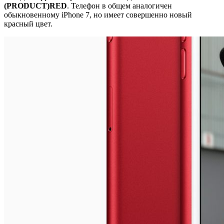
(PRODUCT)RED
. Телефон в общем аналогичен
обыкновенному iPhone 7, но имеет совершенно новый
красный цвет.