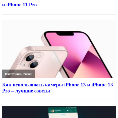
и iPhone 11 Pro
Инструкции
,
Фишки
Как использовать камеры iPhone 13 и iPhone 13
Pro – лучшие советы