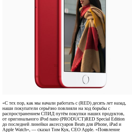
«С тех пор, как мы начали работать с (RED) десять лет назад,
наши покупатели серьёзно повлияли на ход борьбы с
распространением СПИД путём покупки наших продуктов,
от оригинального iPod nano (PRODUCT)RED Special Edition
до последней линейки аксессуаров Beats для iPhone, iPad и
Apple Watch», — сказал Тим Кук, CEO Apple. «Появление