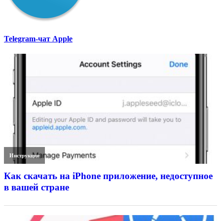
Telegram-чат Apple
Инструкции
Как скачать на iPhone приложение, недоступное
в вашей стране