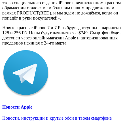
этого специального издания iPhone в великолепном красном
обрамлении стало самым большим нашим предложением в
рамках PRODUCT(RED), и мы ждём не дождёмся, когда он
попадёт в руки покупателей».
Новые красные iPhone 7 и 7 Plus будут доступны в вариантах
128 и 256 Гб. Цены будут начинаться с $749. Смартфон будет
доступен через онлайн-магазин Apple и авторизированных
продавцов начиная с 24-го марта.
Новости Apple
Новости, инструкции и крутые обои в твоем смартфоне