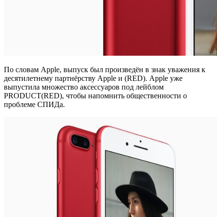
По словам Apple, выпуск был произведён в знак уважения к
десятилетнему партнёрству Apple и (RED). Apple уже
выпустила множество аксессуаров под лейблом
PRODUCT(RED), чтобы напомнить общественности о
проблеме СПИДа.