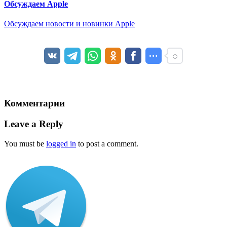
Обсуждаем Apple
Обсуждаем новости и новинки Apple
Комментарии
Leave a Reply
You must be
logged in
to post a comment.