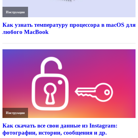
Инструкции
Как узнать температуру процессора в macOS для
любого MacBook
Инструкции
Как скачать все свои данные из Instagram:
фотографии, истории, сообщения и др.