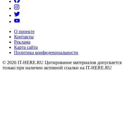
О проекте
Контакты
Реклама
Карта сайта
Политика конфиденциальности
© 2026
IT-HERE.RU
Цитирование материалов допускается
только при наличии активной ссылки на IT-HERE.RU