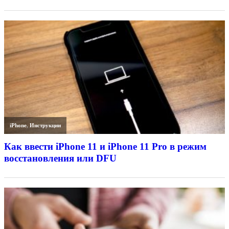
iPhone
,
Инструкции
Как ввести iPhone 11 и iPhone 11 Pro в режим
восстановления или DFU