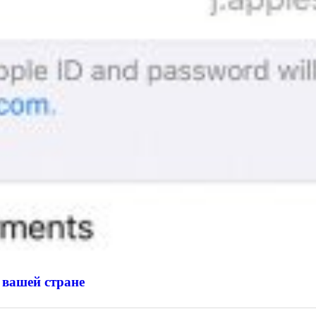
 вашей стране