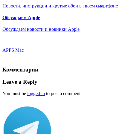
Новости, инструкции и крутые обои в твоем смартфоне
Обсуждаем Apple
Обсуждаем новости и новинки Apple
APFS
Mac
Комментарии
Leave a Reply
You must be
logged in
to post a comment.