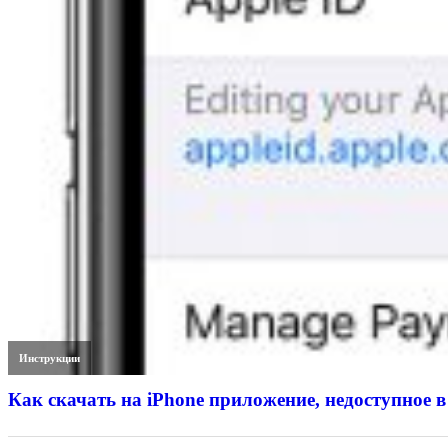
Инструкции
Как скачать на iPhone приложение, недоступное в