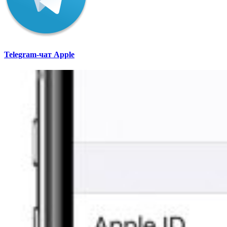
Telegram-чат Apple