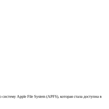
систему Apple File System (APFS), которая стала доступна в