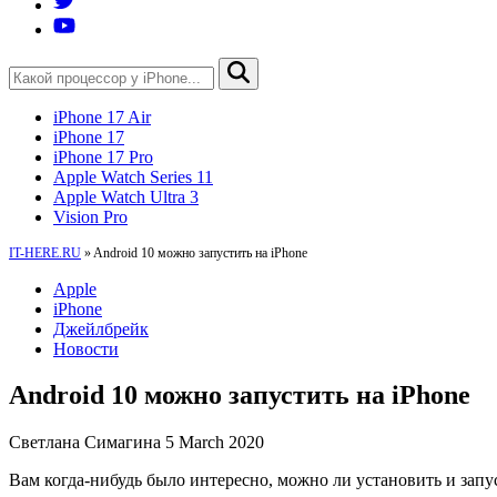
iPhone 17 Air
iPhone 17
iPhone 17 Pro
Apple Watch Series 11
Apple Watch Ultra 3
Vision Pro
IT-HERE.RU
»
Android 10 можно запустить на iPhone
Apple
iPhone
Джейлбрейк
Новости
Android 10 можно запустить на iPhone
Светлана Симагина
5 March 2020
Вам когда-нибудь было интересно, можно ли установить и запуст