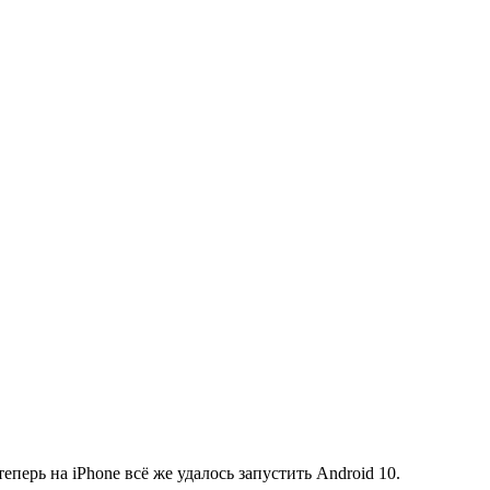
перь на iPhone всё же удалось запустить Android 10.