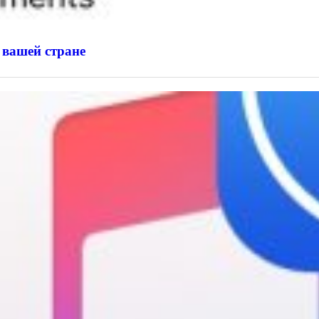
 вашей стране