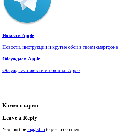
Новости Apple
Новости, инструкции и крутые обои в твоем смартфоне
Обсуждаем Apple
Обсуждаем новости и новинки Apple
Комментарии
Leave a Reply
You must be
logged in
to post a comment.