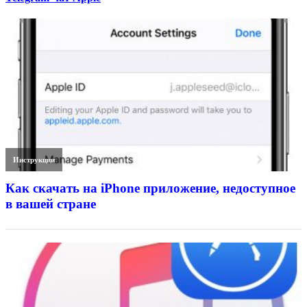
Инструкции
Как скачать на iPhone приложение, недоступное
в вашей стране