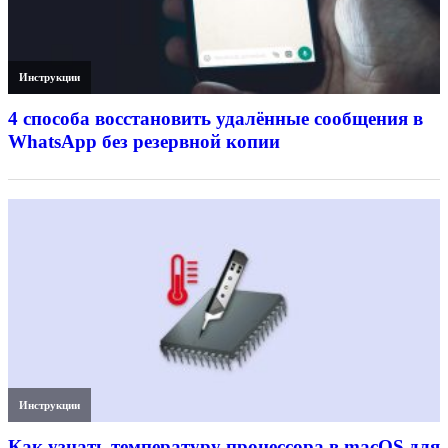
Инструкции
4 способа восстановить удалённые сообщения в
WhatsApp без резервной копии
Инструкции
Как узнать температуру процессора в macOS для