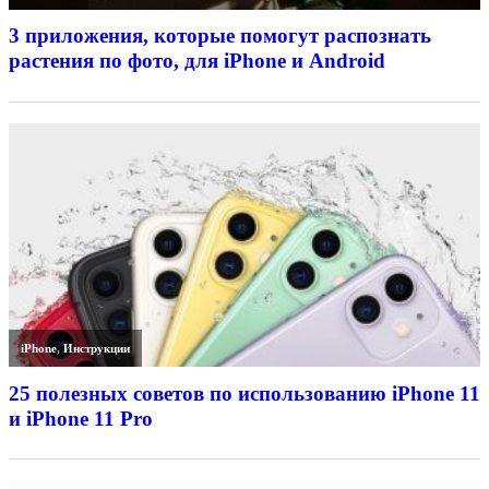
3 приложения, которые помогут распознать
растения по фото, для iPhone и Android
iPhone
,
Инструкции
25 полезных советов по использованию iPhone 11
и iPhone 11 Pro