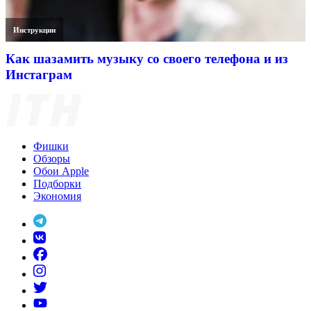
Инструкции
Как шазамить музыку со своего телефона и из
Инстаграм
Фишки
Обзоры
Обои Apple
Подборки
Экономия