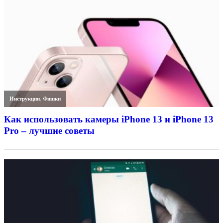
Инструкции
,
Фишки
Как использовать камеры iPhone 13 и iPhone 13
Pro – лучшие советы