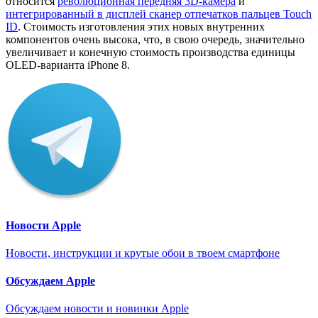
относится
революционная передняя 3D-камера
и
интегрированный в дисплей сканер отпечатков пальцев Touch
ID
. Стоимость изготовления этих новых внутренних
компонентов очень высока, что, в свою очередь, значительно
увеличивает и конечную стоимость производства единицы
OLED-варианта iPhone 8.
Новости Apple
Новости, инструкции и крутые обои в твоем смартфоне
Обсуждаем Apple
Обсуждаем новости и новинки Apple