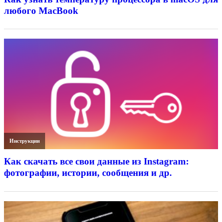
любого MacBook
Инструкции
Как скачать все свои данные из Instagram:
фотографии, истории, сообщения и др.