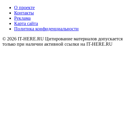
О проекте
Контакты
Реклама
Карта сайта
Политика конфиденциальности
© 2026
IT-HERE.RU
Цитирование материалов допускается
только при наличии активной ссылки на IT-HERE.RU