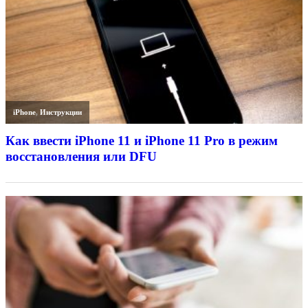
iPhone
,
Инструкции
Как ввести iPhone 11 и iPhone 11 Pro в режим
восстановления или DFU