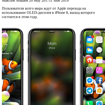
Максим Абашев
20 May 2017
11 June 2019
Пользователи всего мира ждут от Apple перехода на
использование OLED-дисплея в iPhone 8, выход которого
состоится в этом году.