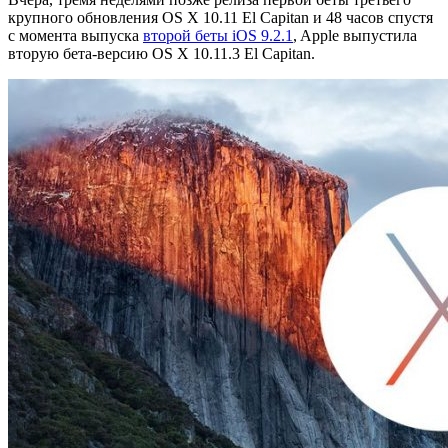
крупного обновления OS X 10.11 El Capitan и 48 часов спустя
с момента выпуска
второй беты iOS 9.2.1
, Apple выпустила
вторую бета-версию OS X 10.11.3 El Capitan.