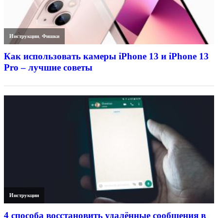
Инструкции
,
Фишки
Как использовать камеры iPhone 13 и iPhone 13
Pro – лучшие советы
Инструкции
4 способа восстановить удалённые сообщения в