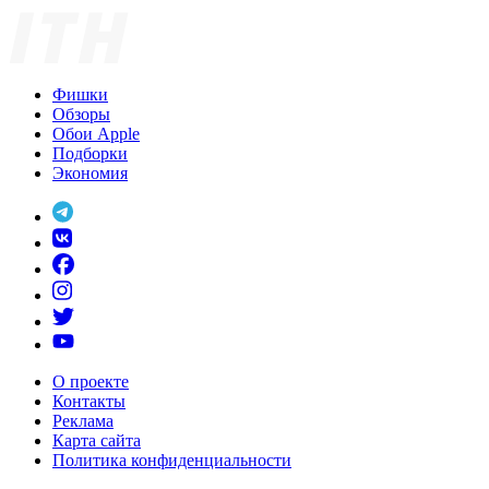
Фишки
Обзоры
Обои Apple
Подборки
Экономия
О проекте
Контакты
Реклама
Карта сайта
Политика конфиденциальности