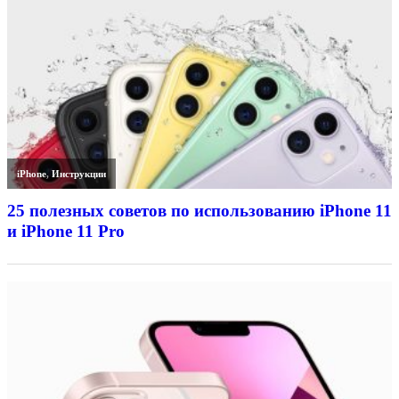
iPhone
,
Инструкции
25 полезных советов по использованию iPhone 11
и iPhone 11 Pro