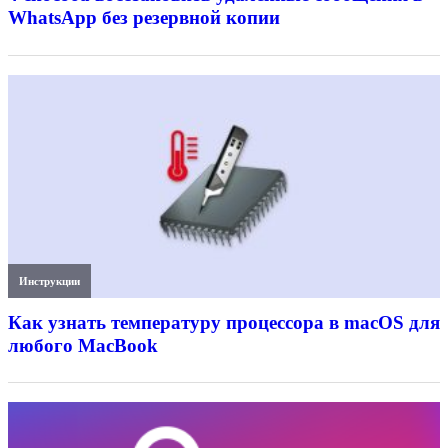
WhatsApp без резервной копии
Инструкции
Как узнать температуру процессора в macOS для
любого MacBook