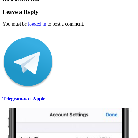
Leave a Reply
You must be
logged in
to post a comment.
Telegram-чат Apple