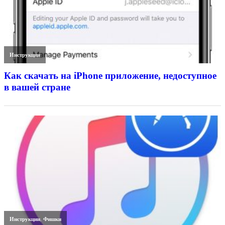
Инструкции
Как скачать на iPhone приложение, недоступное
в вашей стране
Инструкции
,
Фишки