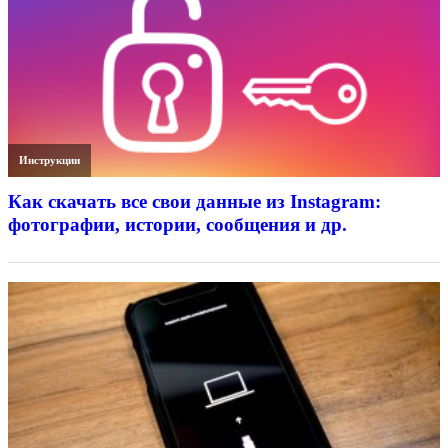
Инструкции
Как скачать все свои данные из Instagram:
фотографии, истории, сообщения и др.