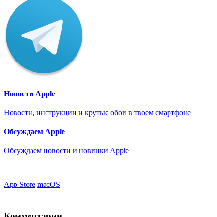
Новости Apple
Новости, инструкции и крутые обои в твоем смартфоне
Обсуждаем Apple
Обсуждаем новости и новинки Apple
App Store
macOS
Комментарии