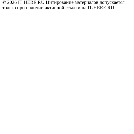
© 2026
IT-HERE.RU
Цитирование материалов допускается
только при наличии активной ссылки на IT-HERE.RU