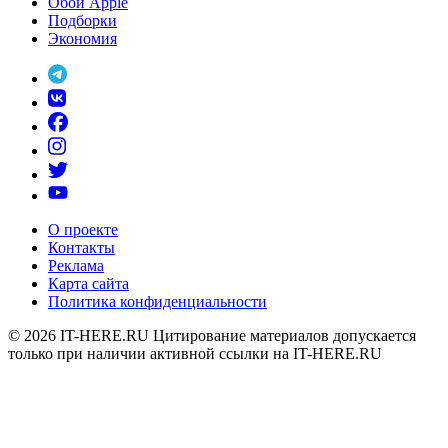
Обои Apple
Подборки
Экономия
О проекте
Контакты
Реклама
Карта сайта
Политика конфиденциальности
© 2026
IT-HERE.RU
Цитирование материалов допускается
только при наличии активной ссылки на IT-HERE.RU