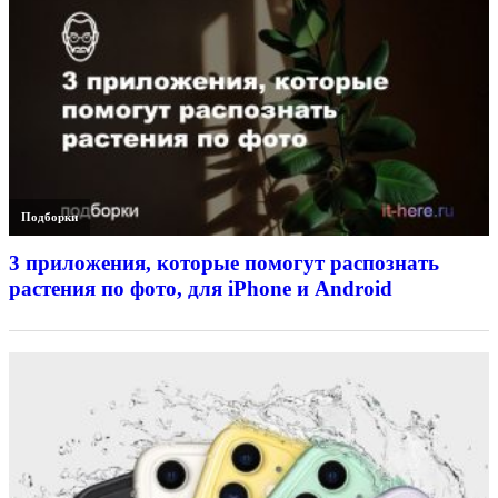
Подборки
3 приложения, которые помогут распознать
растения по фото, для iPhone и Android