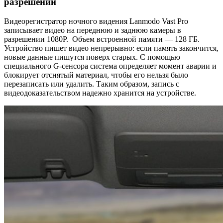
разрешении
Видеорегистратор ночного видения Lanmodo Vast Pro
записывает видео на переднюю и заднюю камеры в
разрешении 1080P. Объем встроенной памяти — 128 ГБ.
Устройство пишет видео непрерывно: если память закончится,
новые данные пишутся поверх старых. С помощью
специального G-сенсора система определяет момент аварии и
блокирует отснятый материал, чтобы его нельзя было
перезаписать или удалить. Таким образом, запись с
видеодоказательством надежно хранится на устройстве.