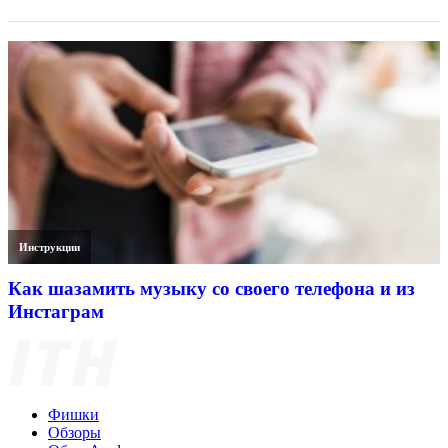
Инструкции
Как шазамить музыку со своего телефона и из
Инстаграм
Фишки
Обзоры