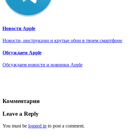
Новости Apple
Новости, инструкции и крутые обои в твоем смартфоне
Обсуждаем Apple
Обсуждаем новости и новинки Apple
Комментарии
Leave a Reply
You must be
logged in
to post a comment.