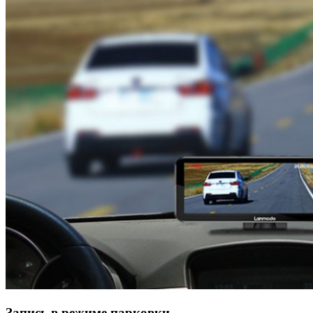
Запись в режиме парковки