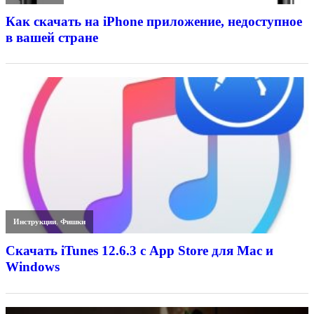
Как скачать на iPhone приложение, недоступное
в вашей стране
Инструкции
,
Фишки
Скачать iTunes 12.6.3 с App Store для Mac и
Windows