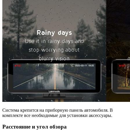
Система крепится на приборную панель автомобиля. В
комплекте все необходимые для установки аксессуары.
Расстояние и угол обзора