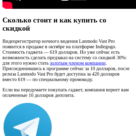
Сколько стоит и как купить со
скидкой
Видеорегистратор ночного видения Lanmodo Vast Pro
появится в продаже в октябре на платформе Indiegogo.
Стоимость гаджета — 619 долларов. Но уже сейчас есть
возможность сделать предзаказ на систему со скидкой 30%:
для этого нужно стать
золотым членом компании
.
Присоединившись к программе сейчас за 10 долларов, после
релиза Lanmodo Vast Pro будет доступна за 420 долларов
вместо 619 — по специальному промокоду.
Если вы передумаете покупать гаджет, компания вернет вам
оплаченные 10 долларов депозита.