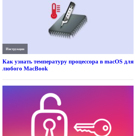
Инструкции
Как узнать температуру процессора в macOS для
любого MacBook