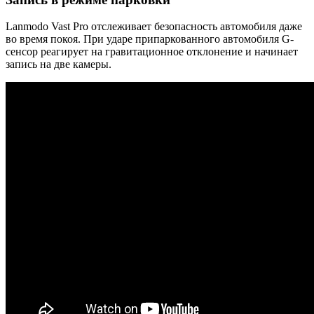
Lanmodo Vast Pro отслеживает безопасность автомобиля даже
во время покоя. При ударе припаркованного автомобиля G-
сенсор реагирует на гравитационное отклонение и начинает
запись на две камеры.