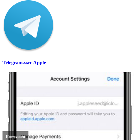
Telegram-чат Apple
Инструкции