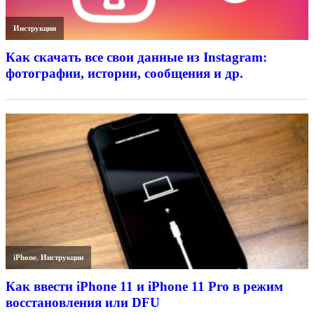
Инструкции
Как скачать все свои данные из Instagram:
фотографии, истории, сообщения и др.
iPhone
,
Инструкции
Как ввести iPhone 11 и iPhone 11 Pro в режим
восстановления или DFU