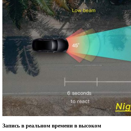
Запись в реальном времени в высоком