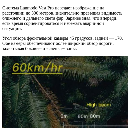
Система Lanmodo Vast Pro передает изображение на
расстоянии до 300 метров, значительно превышая видимость
ближнего и дальнего света фар. Заранее зная, что впереди,
есть время сориентироваться и избежать аварийной
ситуации.
Угол обзора фронтальной камеры 45 градусов, задней — 170.
Обе камеры обеспечивают более широкий обзор дороги,
захватывая боковые и «слепые» зоны.