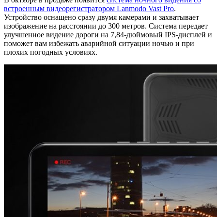
встроенным видеорегистратором Lanmodo Vast Pro
.
Устройство оснащено сразу двумя камерами и захватывает
изображение на расстоянии до 300 метров. Система передает
улучшенное видение дороги на 7,84-дюймовый IPS-дисплей и
поможет вам избежать аварийной ситуации ночью и при
плохих погодных условиях.