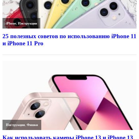
iPhone
,
Инструкции
25 полезных советов по использованию iPhone 11
и iPhone 11 Pro
Инструкции
,
Фишки
Как использовать камеры iPhone 13 и iPhone 13