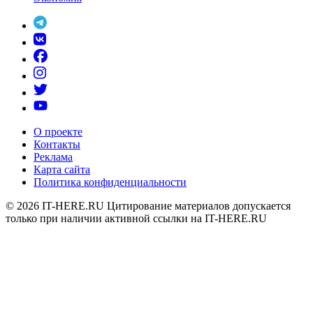
О проекте
Контакты
Реклама
Карта сайта
Политика конфиденциальности
© 2026
IT-HERE.RU
Цитирование материалов допускается
только при наличии активной ссылки на IT-HERE.RU