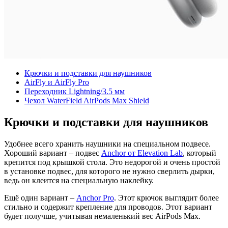
Крючки и подставки для наушников
AirFly и AirFly Pro
Переходник Lightning/3.5 мм
Чехол WaterField AirPods Max Shield
Крючки и подставки для наушников
Удобнее всего хранить наушники на специальном подвесе.
Хороший вариант – подвес
Anchor от Elevation Lab
, который
крепится под крышкой стола. Это недорогой и очень простой
в установке подвес, для которого не нужно сверлить дырки,
ведь он клеится на специальную наклейку.
Ещё один вариант –
Anchor Pro
. Этот крючок выглядит более
стильно и содержит крепление для проводов. Этот вариант
будет получше, учитывая немаленький вес AirPods Max.