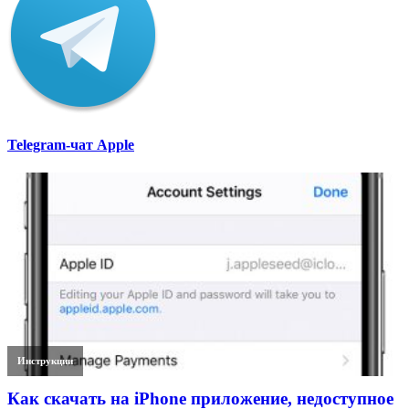
Telegram-чат Apple
Инструкции
Как скачать на iPhone приложение, недоступное