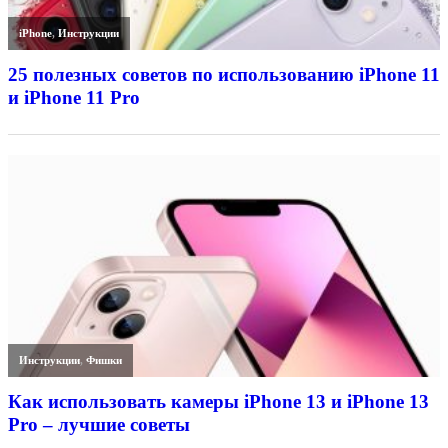
iPhone
,
Инструкции
25 полезных советов по использованию iPhone 11
и iPhone 11 Pro
Инструкции
,
Фишки
Как использовать камеры iPhone 13 и iPhone 13
Pro – лучшие советы