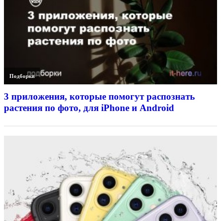
Подборки
3 приложения, которые помогут распознать
растения по фото, для iPhone и Android