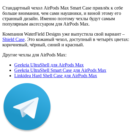
Стандартный чехол AirPods Max Smart Case привлёк к себе
больше внимания, чем сами наушники, и виной этому его
странный дизайн. Именно поэтому чехлы будут самым
популярным аксессуаром для AirPods Max.
Компания WaterField Designs уже выпустила свой вариант –
Shield Case
. Это кожаный чехол, доступный в четырёх цветах:
коричневый, чёрный, синий и красный.
Другие чехлы для AirPods Max:
Geekria UltraShell для AirPods Max
Geekria UltraShell Smart Case для AirPods Max
Linkidea Hard Shell Case для AirPods Max