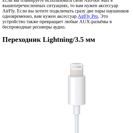
Если вы планируете использовать свои AirPods Max в
вышеперечисленных ситуациях, то вам нужен аксессуар
AirFly. Если вы хотите подключать сразу две пары наушников
одновременно, вам нужен аксессуар
AirFly Pro
. Это
устройство также превращает любые AUX-разъёмы в
беспроводные ресиверы аудио.
Переходник Lightning/3.5 мм