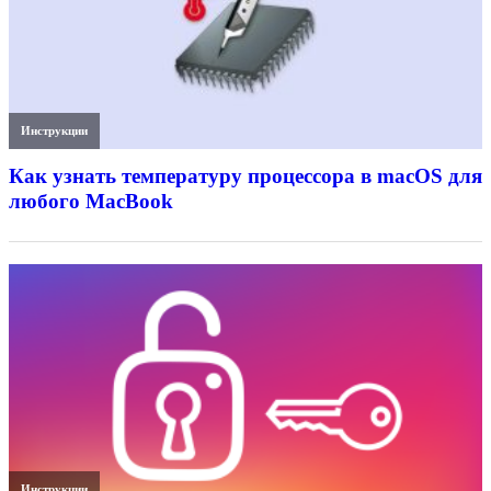
Инструкции
Как узнать температуру процессора в macOS для
любого MacBook
Инструкции