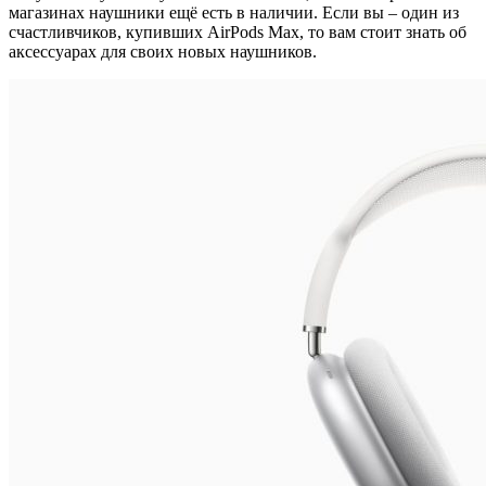
магазинах наушники ещё есть в наличии. Если вы – один из
счастливчиков, купивших AirPods Max, то вам стоит знать об
аксессуарах для своих новых наушников.