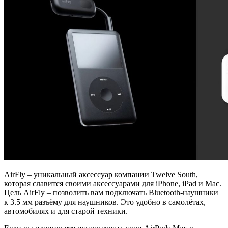
AirFly – уникальный аксессуар компании Twelve South,
которая славится своими аксессуарами для iPhone, iPad и Mac.
Цель AirFly – позволить вам подключать Bluetooth-наушники
к 3.5 мм разъёму для наушников. Это удобно в самолётах,
автомобилях и для старой техники.