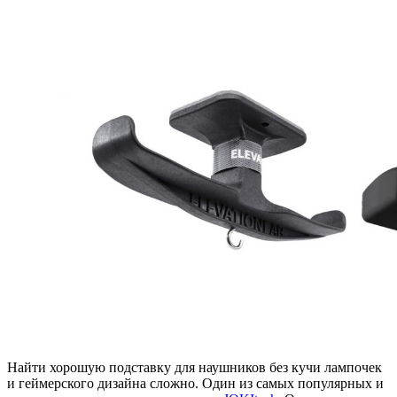
Найти хорошую подставку для наушников без кучи лампочек
и геймерского дизайна сложно. Один из самых популярных и