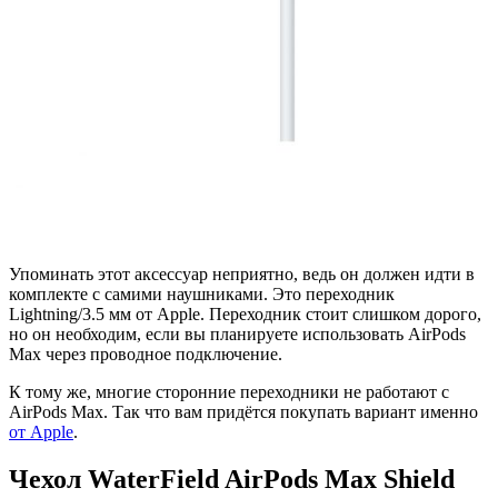
Упоминать этот аксессуар неприятно, ведь он должен идти в
комплекте с самими наушниками. Это переходник
Lightning/3.5 мм от Apple. Переходник стоит слишком дорого,
но он необходим, если вы планируете использовать AirPods
Max через проводное подключение.
К тому же, многие сторонние переходники не работают с
AirPods Max. Так что вам придётся покупать вариант именно
от Apple
.
Чехол WaterField AirPods Max Shield