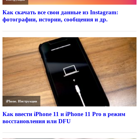
Как скачать все свои данные из Instagram:
фотографии, истории, сообщения и др.
iPhone
,
Инструкции
Как ввести iPhone 11 и iPhone 11 Pro в режим
восстановления или DFU