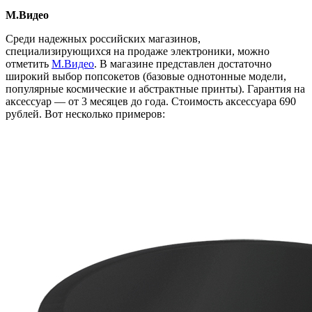
М.Видео
Среди надежных российских магазинов,
специализирующихся на продаже электроники, можно
отметить
М.Видео
. В магазине представлен достаточно
широкий выбор попсокетов (базовые однотонные модели,
популярные космические и абстрактные принты). Гарантия на
аксессуар — от 3 месяцев до года. Стоимость аксессуара 690
рублей. Вот несколько примеров: