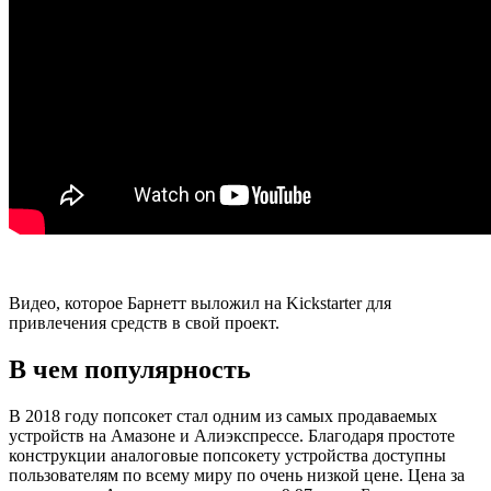
Видео, которое Барнетт выложил на Kickstarter для
привлечения средств в свой проект.
В чем популярность
В 2018 году попсокет стал одним из самых продаваемых
устройств на Амазоне и Алиэкспрессе. Благодаря простоте
конструкции аналоговые попсокету устройства доступны
пользователям по всему миру по очень низкой цене. Цена за