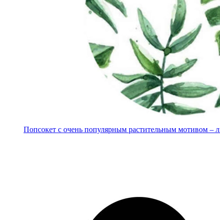
Попсокет с очень популярным растительным мотивом – 