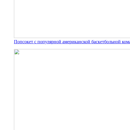
Попсокет с популярной американской баскетбольной ко