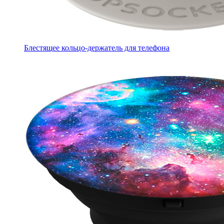
Блестящее кольцо-держатель для телефона