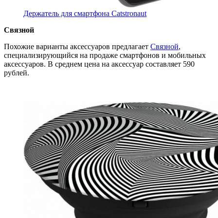
Держатель для смартфона Catstronaut
Связной
Похожие варианты аксессуаров предлагает
Связной
,
специализирующийся на продаже смартфонов и мобильных
аксессуаров. В среднем цена на аксессуар составляет 590
рублей.