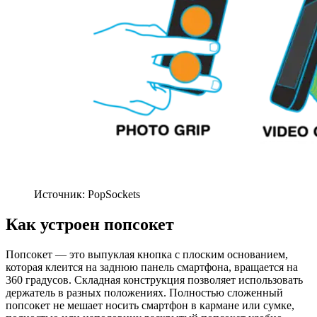
Источник: PopSockets
Как устроен попсокет
Попсокет — это выпуклая кнопка с плоским основанием,
которая клеится на заднюю панель смартфона, вращается на
360 градусов. Складная конструкция позволяет использовать
держатель в разных положениях. Полностью сложенный
попсокет не мешает носить смартфон в кармане или сумке,