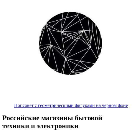
Попсокет с геометрическими фигурами на черном фоне
Российские магазины бытовой
техники и электроники