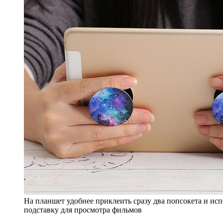
На планшет удобнее приклеить сразу два попсокета и ис
подставку для просмотра фильмов