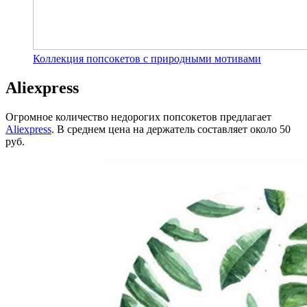
Коллекция попсокетов с природными мотивами
Aliexpress
Огромное количество недорогих попсокетов предлагает
Aliexpress
. В среднем цена на держатель составляет около 50
руб.