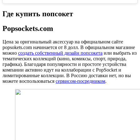
Где купить попсокет
Popsockets.com
Цена за оригинальный аксессуар на официальном сайте
popsokets.com начинается от 8 долл. В официальном магазине
можно
создать собственный дизайн попсокета
или выбрать из
тематических коллекций (кино, комиксы, спорт, природа,
графика). Благодаря популярности и простоте устройства
компании активно идут на коллаборации с PopSocket и
лимитированные коллекции. В Россию доставки нет, но вы
можете воспользоваться
сервисом-посредником
.