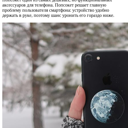
аксессуаров для телефона. Попсокет решает главную
проблему пользователя смартфона: устройство удобно
держать в руке, поэтому шанс уронить его гораздо ниже.