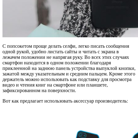
С попсокетом проще делать селфи, легко писать сообщения
одной рукой, удобно листать сайты и читать с экрана в
лежачем положении не напрягая руку. Во всех этих случаях
смартфон находится в одном положении благодаря
приклеенной на заднюю панель устройства выпуклой кнопки,
зажатой между указательным и средним пальцем. Кроме этого
держатель можно использовать как подставку для просмотра
видео и чтения книг на смартфоне или планшете,
зафиксированном на поверхности.
Вот как предлагает использовать аксессуар производитель: