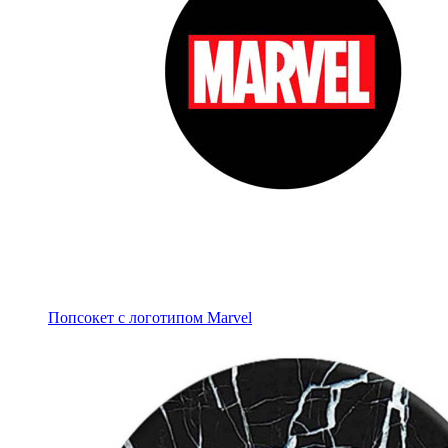
Попсокет с логотипом Marvel