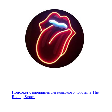
Попсокет с вариацией легендарного логотипа The
Rolling Stones