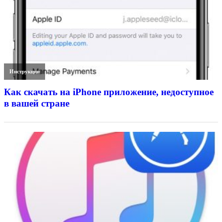
Инструкции
Как скачать на iPhone приложение, недоступное
в вашей стране