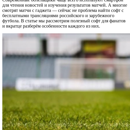
для чтения новостей и изучения результатов матчей. А многие
смотрят матчи с гаджета — сейчас не проблема найти софт с
бесплатными трансляциями российского и зарубежного
футбола. В статье мы рассмотрим полезный софт для фанатов
и вкратце разберём особенности каждого из них.