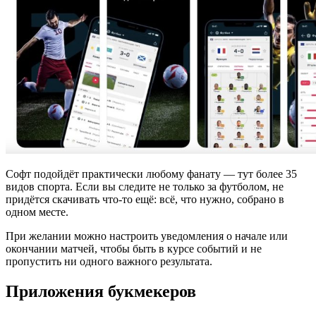
Софт подойдёт практически любому фанату — тут более 35
видов спорта. Если вы следите не только за футболом, не
придётся скачивать что-то ещё: всё, что нужно, собрано в
одном месте.
При желании можно настроить уведомления о начале или
окончании матчей, чтобы быть в курсе событий и не
пропустить ни одного важного результата.
Приложения букмекеров