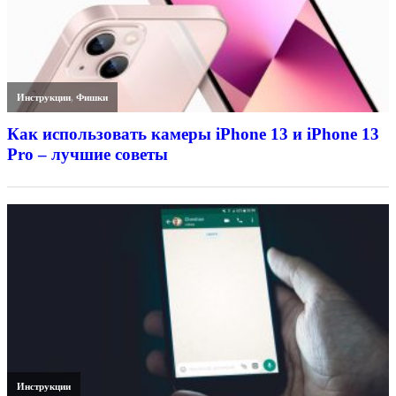
Инструкции
,
Фишки
Как использовать камеры iPhone 13 и iPhone 13
Pro – лучшие советы
Инструкции