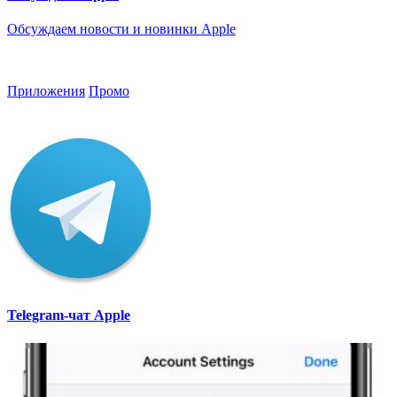
Обсуждаем новости и новинки Apple
Приложения
Промо
Telegram-чат Apple