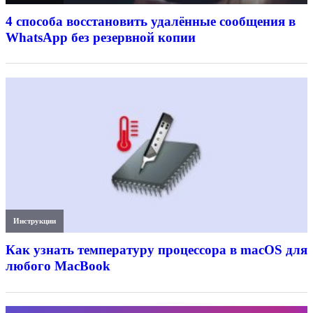
4 способа восстановить удалённые сообщения в
WhatsApp без резервной копии
Инструкции
Как узнать температуру процессора в macOS для
любого MacBook