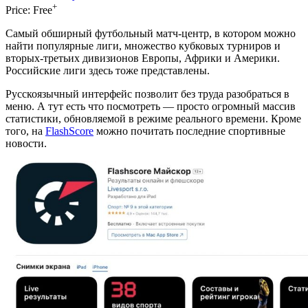
+
Price:
Free
Самый обширный футбольный матч-центр, в котором можно
найти популярные лиги, множество кубковых турниров и
вторых-третьих дивизионов Европы, Африки и Америки.
Российские лиги здесь тоже представлены.
Русскоязычный интерфейс позволит без труда разобраться в
меню. А тут есть что посмотреть — просто огромный массив
статистики, обновляемой в режиме реального времени. Кроме
того, на
FlashScore
можно почитать последние спортивные
новости.