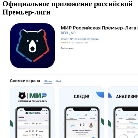
Официальное приложение российской
Премьер-лиги