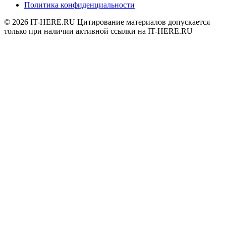
Политика конфиденциальности
© 2026
IT-HERE.RU
Цитирование материалов допускается
только при наличии активной ссылки на IT-HERE.RU