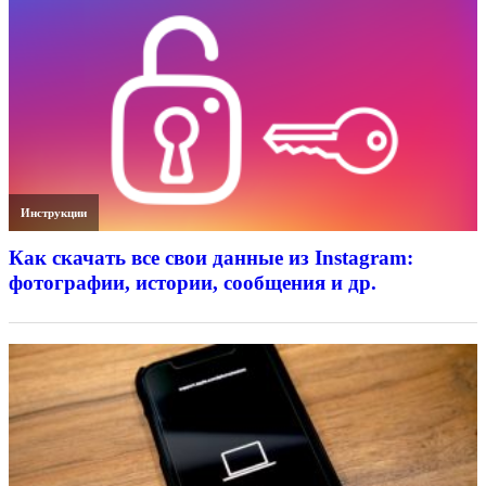
Инструкции
Как скачать все свои данные из Instagram:
фотографии, истории, сообщения и др.