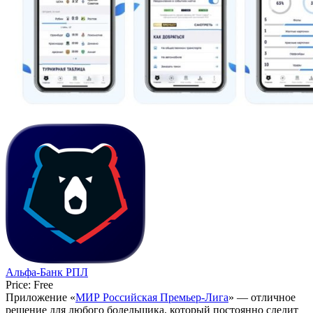
Альфа-Банк РПЛ
Price:
Free
Приложение «
МИР Российская Премьер-Лига
» — отличное
решение для любого болельщика, который постоянно следит