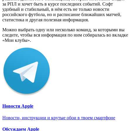
за РПЛ и хочет быть в курсе последних событий. Софт
удобный и стабильный, в нём есть не только новости
российского футбола, но и расписание ближайших матчей,
статистика и другая полезная информация.
Можно выбрать одну или несколько команд, за которыми вы
следите, чтобы вся информация по ним собиралась во вкладке
«Мои клубы».
Новости Apple
Новости, инструкции и крутые обои в твоем смартфоне
Обсуждаем Apple