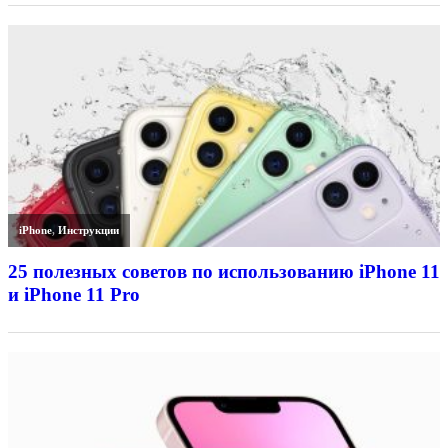
iPhone
,
Инструкции
25 полезных советов по использованию iPhone 11
и iPhone 11 Pro