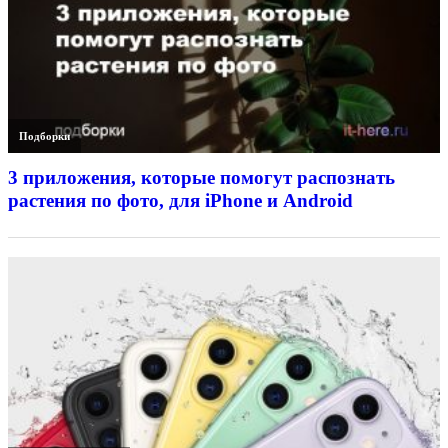
Подборки
3 приложения, которые помогут распознать
растения по фото, для iPhone и Android