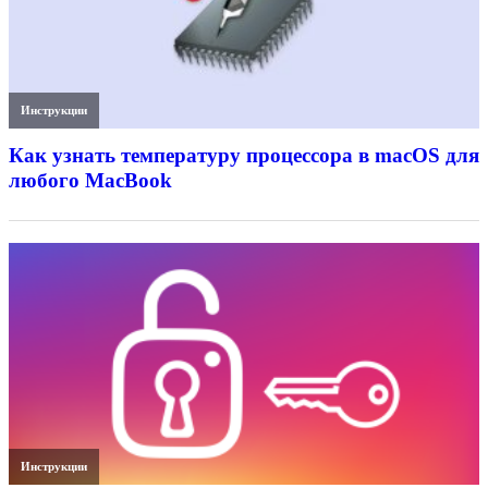
Инструкции
Как узнать температуру процессора в macOS для
любого MacBook
Инструкции