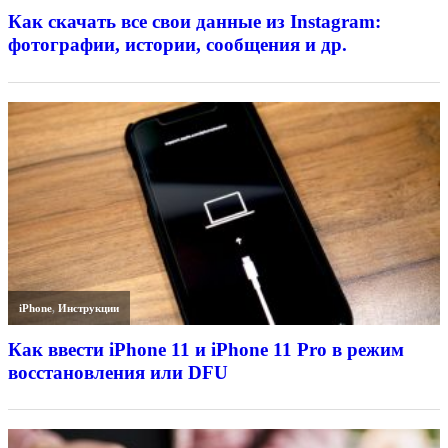
Как скачать все свои данные из Instagram:
фотографии, истории, сообщения и др.
iPhone
,
Инструкции
Как ввести iPhone 11 и iPhone 11 Pro в режим
восстановления или DFU