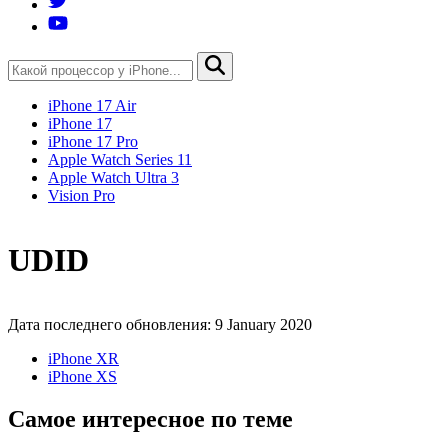
iPhone 17 Air
iPhone 17
iPhone 17 Pro
Apple Watch Series 11
Apple Watch Ultra 3
Vision Pro
UDID
Дата последнего обновления: 9 January 2020
iPhone XR
iPhone XS
Самое интересное по теме