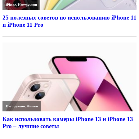
iPhone
,
Инструкции
25 полезных советов по использованию iPhone 11
и iPhone 11 Pro
Инструкции
,
Фишки
Как использовать камеры iPhone 13 и iPhone 13
Pro – лучшие советы