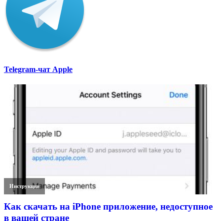
Telegram-чат Apple
Инструкции
Как скачать на iPhone приложение, недоступное
в вашей стране