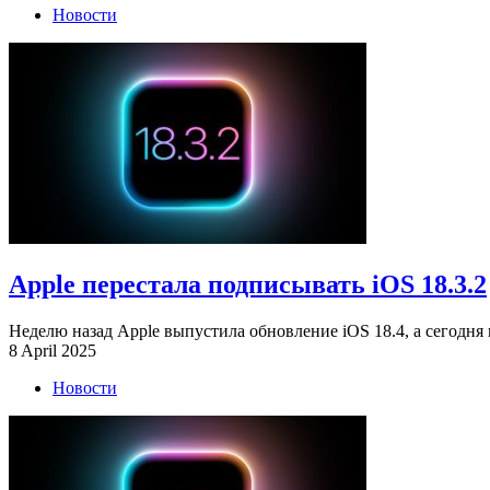
Новости
Apple перестала подписывать iOS 18.3.2
Неделю назад Apple выпустила обновление iOS 18.4, а сегодня 
8 April 2025
Новости