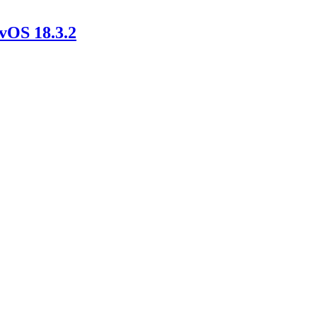
tvOS 18.3.2