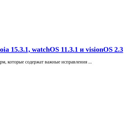
a 15.3.1, watchOS 11.3.1 и visionOS 2.3
рм, которые содержат важные исправления ...