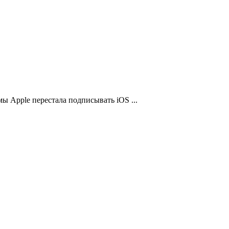
ы Apple перестала подписывать iOS ...