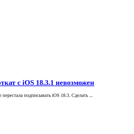
ткат с iOS 18.3.1 невозможен
перестала подписывать iOS 18.3. Сделать ...