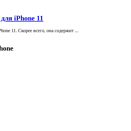
для iPhone 11
one 11. Скорее всего, она содержит ...
hone