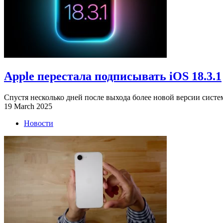
Apple перестала подписывать iOS 18.3.1
Спустя несколько дней после выхода более новой версии систем
19 March 2025
Новости