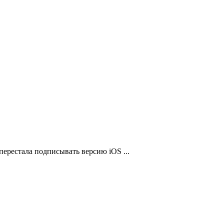
перестала подписывать версию iOS ...