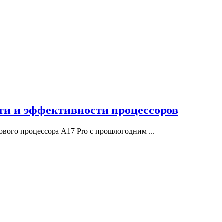
ости и эффективности процессоров
ового процессора A17 Pro с прошлогодним ...