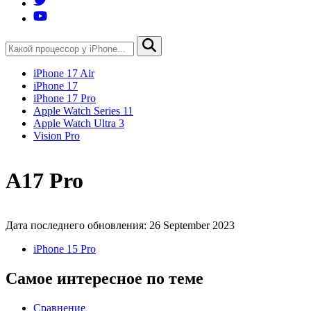
iPhone 17 Air
iPhone 17
iPhone 17 Pro
Apple Watch Series 11
Apple Watch Ultra 3
Vision Pro
A17 Pro
Дата последнего обновления: 26 September 2023
iPhone 15 Pro
Самое интересное по теме
Сравнение