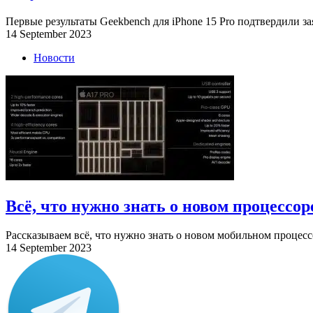
Первые результаты Geekbench для iPhone 15 Pro подтвердили за
14 September 2023
Новости
Всё, что нужно знать о новом процессор
Рассказываем всё, что нужно знать о новом мобильном процессо
14 September 2023