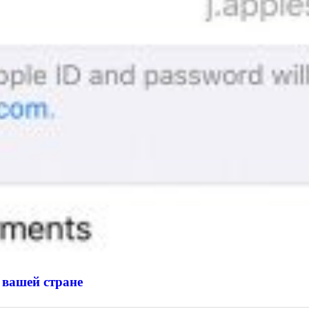
 вашей стране