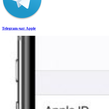
Telegram-чат Apple