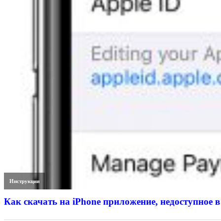
Инструкции
Как скачать на iPhone приложение, недоступное в