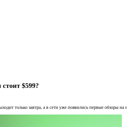
 стоит $599?
ыходит только завтра, а в сети уже появились первые обзоры на 