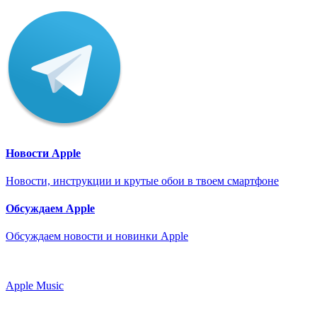
Новости Apple
Новости, инструкции и крутые обои в твоем смартфоне
Обсуждаем Apple
Обсуждаем новости и новинки Apple
Apple Music