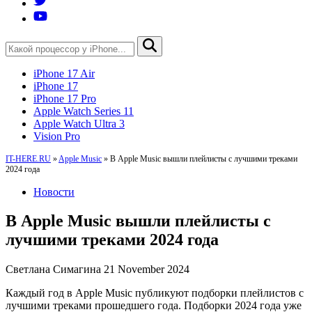
iPhone 17 Air
iPhone 17
iPhone 17 Pro
Apple Watch Series 11
Apple Watch Ultra 3
Vision Pro
IT-HERE.RU
»
Apple Music
»
В Apple Music вышли плейлисты с лучшими треками
2024 года
Новости
В Apple Music вышли плейлисты с
лучшими треками 2024 года
Светлана Симагина
21 November 2024
Каждый год в Apple Music публикуют подборки плейлистов с
лучшими треками прошедшего года. Подборки 2024 года уже