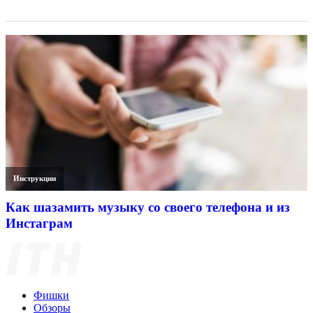
Инструкции
Как шазамить музыку со своего телефона и из
Инстаграм
Фишки
Обзоры