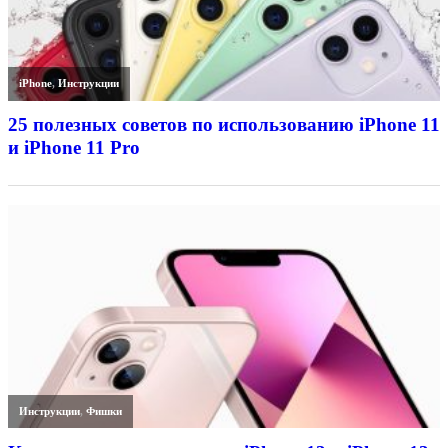
iPhone
,
Инструкции
25 полезных советов по использованию iPhone 11
и iPhone 11 Pro
Инструкции
,
Фишки