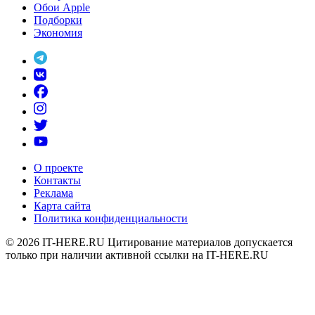
Обои Apple
Подборки
Экономия
О проекте
Контакты
Реклама
Карта сайта
Политика конфиденциальности
© 2026
IT-HERE.RU
Цитирование материалов допускается
только при наличии активной ссылки на IT-HERE.RU