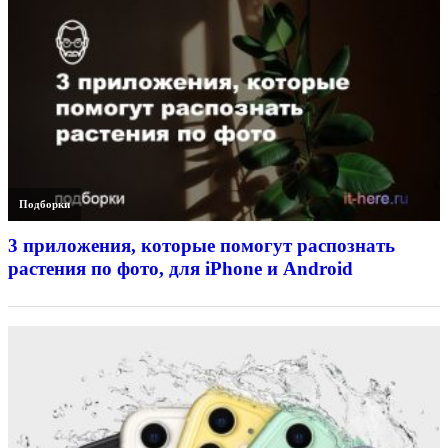
Подборки
3 приложения, которые помогут распознать
растения по фото, для iPhone и Android