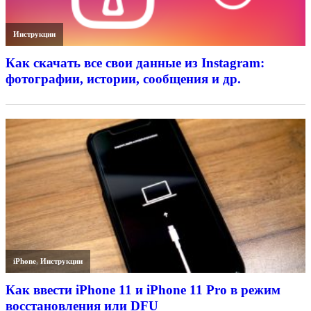
Инструкции
Как скачать все свои данные из Instagram:
фотографии, истории, сообщения и др.
iPhone
,
Инструкции
Как ввести iPhone 11 и iPhone 11 Pro в режим
восстановления или DFU