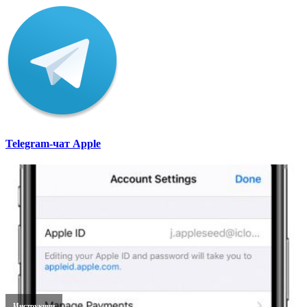
Telegram-чат Apple
Инструкции