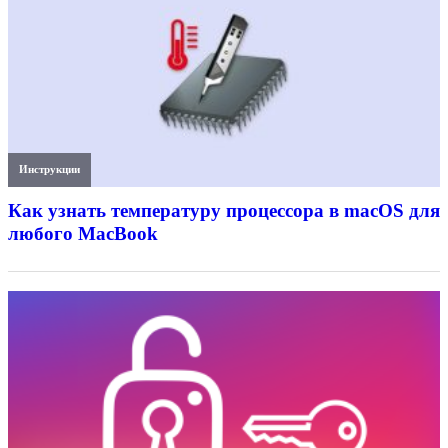
Инструкции
Как узнать температуру процессора в macOS для
любого MacBook