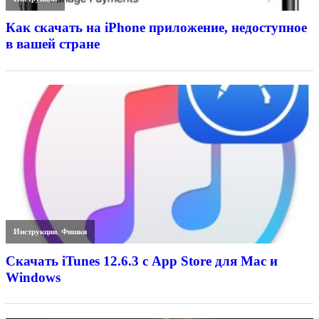
Как скачать на iPhone приложение, недоступное
в вашей стране
Инструкции
,
Фишки
Скачать iTunes 12.6.3 с App Store для Mac и
Windows