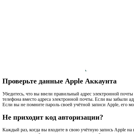
Проверьте данные Apple Аккаунта
Убедитесь, что вы ввели правильный адрес электронной почты 
телефона вместо адреса электронной почты. Если вы забыли ад
Если вы не помните пароль своей учётной записи Apple, его м
Не приходит код авторизации?
Каждый раз, когда вы входите в свою учётную запись Apple на