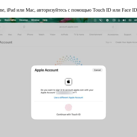
one, iPad или Mac, авторизуйтесь с помощью Touch ID или Face ID