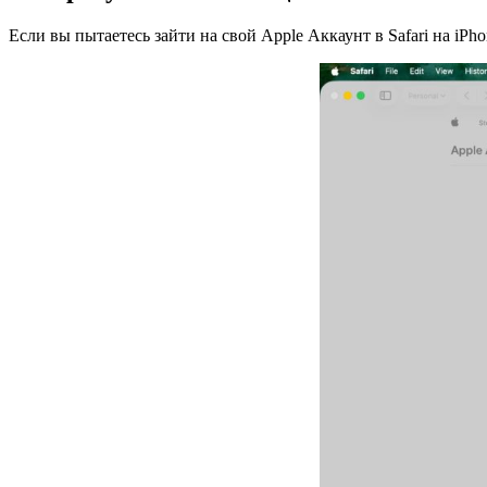
Если вы пытаетесь зайти на свой Apple Аккаунт в Safari на iPh