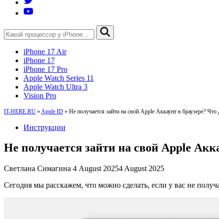
iPhone 17 Air
iPhone 17
iPhone 17 Pro
Apple Watch Series 11
Apple Watch Ultra 3
Vision Pro
IT-HERE.RU
»
Apple ID
»
Не получается зайти на свой Apple Аккаунт в браузере? Что 
Инструкции
Не получается зайти на свой Apple Акка
Светлана Симагина
4 August 2025
4 August 2025
Сегодня мы расскажем, что можно сделать, если у вас не получа