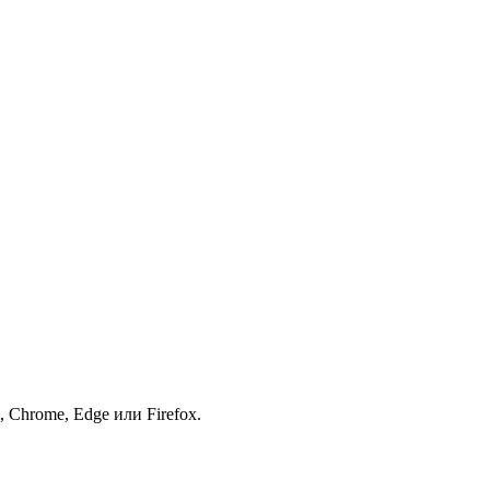
 Chrome, Edge или Firefox.