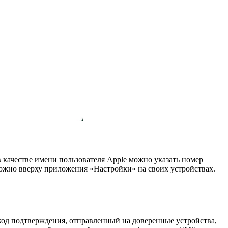
в качестве имени пользователя Apple можно указать номер
можно вверху приложения «Настройки» на своих устройствах.
 код подтверждения, отправленный на доверенные устройства,