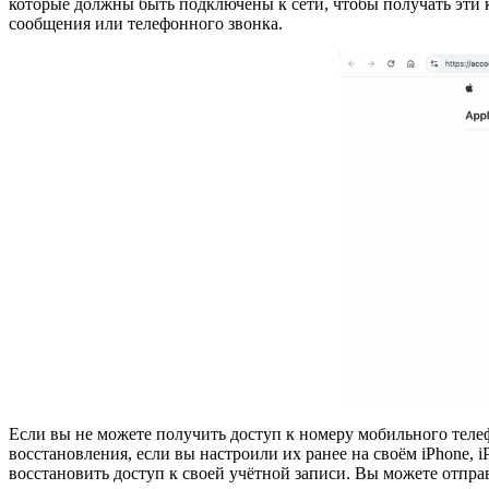
которые должны быть подключены к сети, чтобы получать эти к
сообщения или телефонного звонка.
Если вы не можете получить доступ к номеру мобильного теле
восстановления, если вы настроили их ранее на своём iPhone, 
восстановить доступ к своей учётной записи. Вы можете отправ