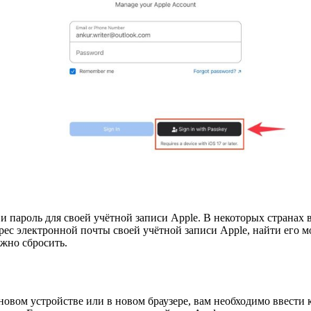
и пароль для своей учётной записи Apple. В некоторых странах 
рес электронной почты своей учётной записи Apple, найти его 
ожно сбросить.
 новом устройстве или в новом браузере, вам необходимо ввести