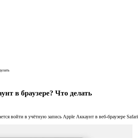
делать
унт в браузере? Что делать
ется войти в учётную запись Apple Аккаунт в веб-браузере Safari,