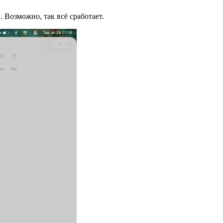
. Возможно, так всё сработает.