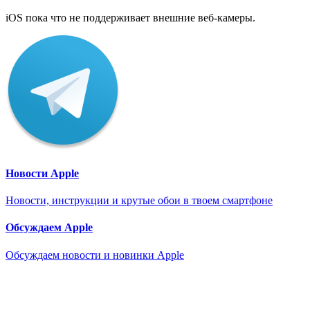
iOS пока что не поддерживает внешние веб-камеры.
Новости Apple
Новости, инструкции и крутые обои в твоем смартфоне
Обсуждаем Apple
Обсуждаем новости и новинки Apple