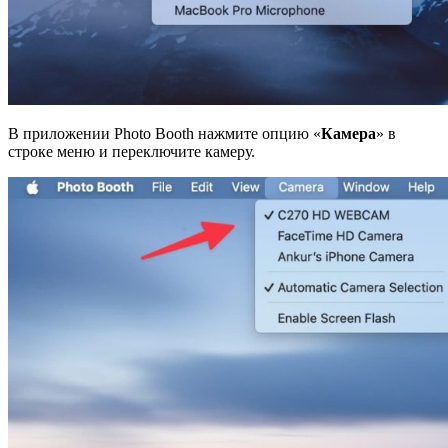
В приложении Photo Booth нажмите опцию «
Камера
» в
строке меню и переключите камеру.