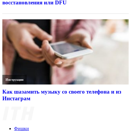
восстановления или DFU
Инструкции
Как шазамить музыку со своего телефона и из
Инстаграм
Фишки