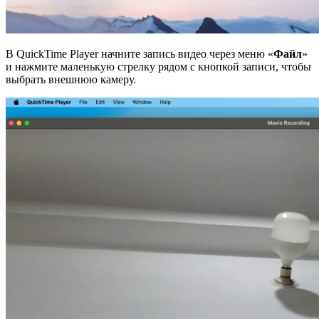
В QuickTime Player начните запись видео через меню «
Файл
»
и нажмите маленькую стрелку рядом с кнопкой записи, чтобы
выбрать внешнюю камеру.