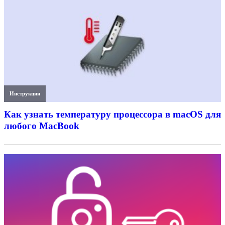
Инструкции
Как узнать температуру процессора в macOS для
любого MacBook