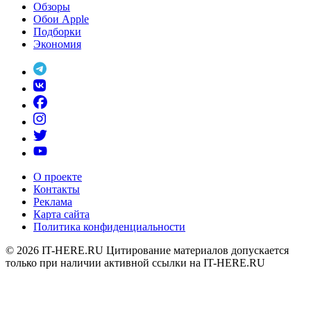
Обзоры
Обои Apple
Подборки
Экономия
О проекте
Контакты
Реклама
Карта сайта
Политика конфиденциальности
© 2026
IT-HERE.RU
Цитирование материалов допускается
только при наличии активной ссылки на IT-HERE.RU