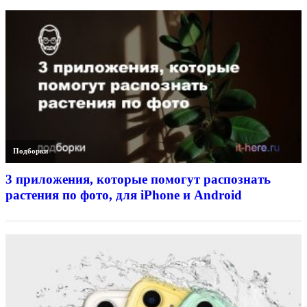
Подборки
3 приложения, которые помогут распознать
растения по фото, для iPhone и Android