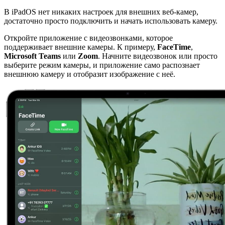
В iPadOS нет никаких настроек для внешних веб-камер,
достаточно просто подключить и начать использовать камеру.
Откройте приложение с видеозвонками, которое
поддерживает внешние камеры. К примеру,
FaceTime
,
Microsoft
Teams
или
Zoom
. Начните видеозвонок или просто
выберите режим камеры, и приложение само распознает
внешнюю камеру и отобразит изображение с неё.