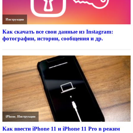
Инструкции
Как скачать все свои данные из Instagram:
фотографии, истории, сообщения и др.
iPhone
,
Инструкции
Как ввести iPhone 11 и iPhone 11 Pro в режим