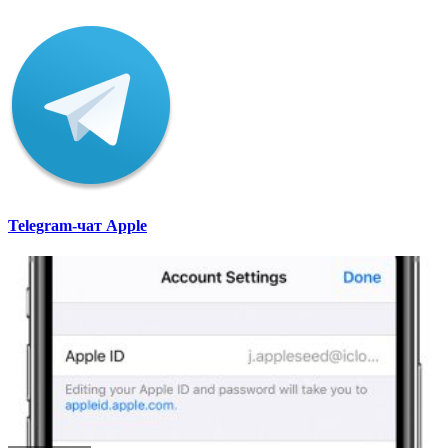
Telegram-чат Apple