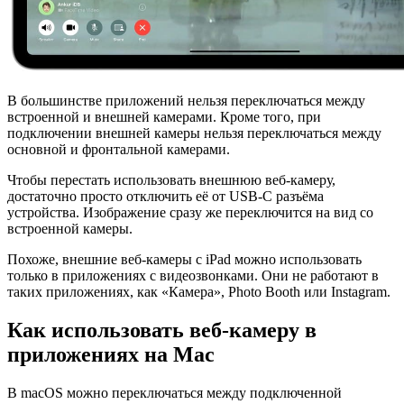
В большинстве приложений нельзя переключаться между
встроенной и внешней камерами. Кроме того, при
подключении внешней камеры нельзя переключаться между
основной и фронтальной камерами.
Чтобы перестать использовать внешнюю веб-камеру,
достаточно просто отключить её от USB-C разъёма
устройства. Изображение сразу же переключится на вид со
встроенной камеры.
Похоже, внешние веб-камеры с iPad можно использовать
только в приложениях с видеозвонками. Они не работают в
таких приложениях, как «Камера», Photo Booth или Instagram.
Как использовать веб-камеру в
приложениях на Mac
В macOS можно переключаться между подключенной