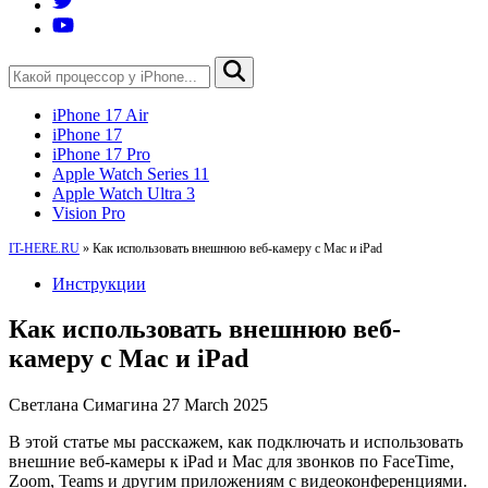
iPhone 17 Air
iPhone 17
iPhone 17 Pro
Apple Watch Series 11
Apple Watch Ultra 3
Vision Pro
IT-HERE.RU
»
Как использовать внешнюю веб-камеру с Mac и iPad
Инструкции
Как использовать внешнюю веб-
камеру с Mac и iPad
Светлана Симагина
27 March 2025
В этой статье мы расскажем, как подключать и использовать
внешние веб-камеры к iPad и Mac для звонков по FaceTime,
Zoom, Teams и другим приложениям с видеоконференциями.