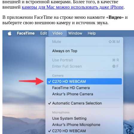
внешней и встроенной камерами. Более того, в качестве
внешней
камеры для Mac можно использовать даже iPhone
.
В приложении FaceTime на строке меню нажмите «
Видео
» и
выберите свою внешнюю камеру и источник звука.