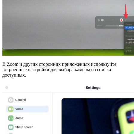
В Zoom и других сторонних приложениях используйте
встроенные настройки для выбора камеры из списка
доступных.