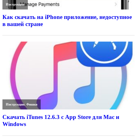
Инструкции
Как скачать на iPhone приложение, недоступное
в вашей стране
Инструкции
,
Фишки
Скачать iTunes 12.6.3 с App Store для Mac и
Windows