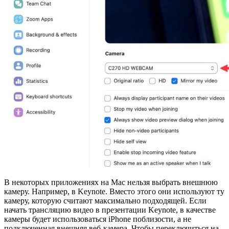
В некоторых приложениях на Mac нельзя выбрать внешнюю
камеру. Например, в Keynote. Вместо этого они используют ту
камеру, которую считают максимально подходящей. Если
начать трансляцию видео в презентации Keynote, в качестве
камеры будет использоваться iPhone поблизости, а не
подключенная внешняя веб-камера. Чтобы переключиться на