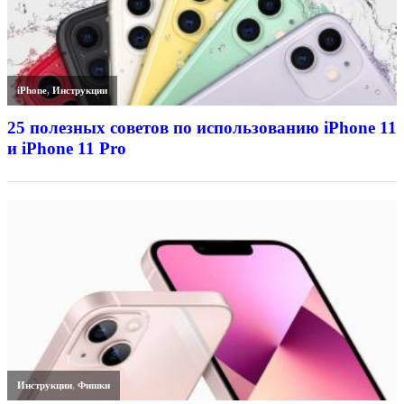
iPhone
,
Инструкции
25 полезных советов по использованию iPhone 11
и iPhone 11 Pro
Инструкции
,
Фишки