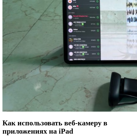
Как использовать веб-камеру в
приложениях на iPad