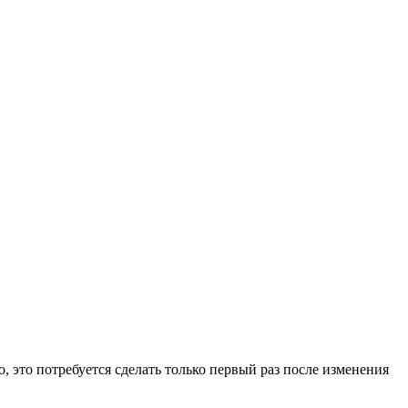
, это потребуется сделать только первый раз после изменения