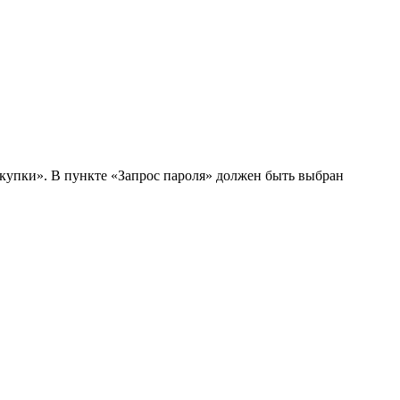
купки». В пункте «Запрос пароля» должен быть выбран