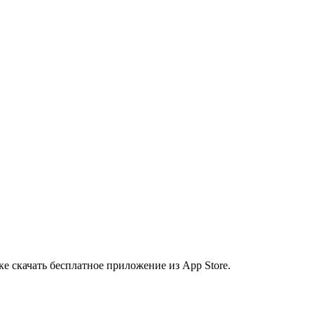
ке скачать бесплатное приложение из App Store.