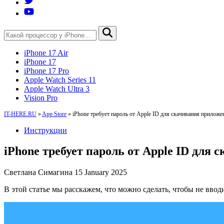
iPhone 17 Air
iPhone 17
iPhone 17 Pro
Apple Watch Series 11
Apple Watch Ultra 3
Vision Pro
IT-HERE.RU
»
App Store
»
iPhone требует пароль от Apple ID для скачивания приложе
Инструкции
iPhone требует пароль от Apple ID для
Светлана Симагина
15 January 2025
В этой статье мы расскажем, что можно сделать, чтобы не ввод