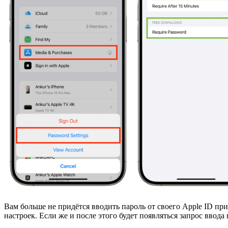
Вам больше не придётся вводить пароль от своего Apple ID при
настроек. Если же и после этого будет появляться запрос ввода