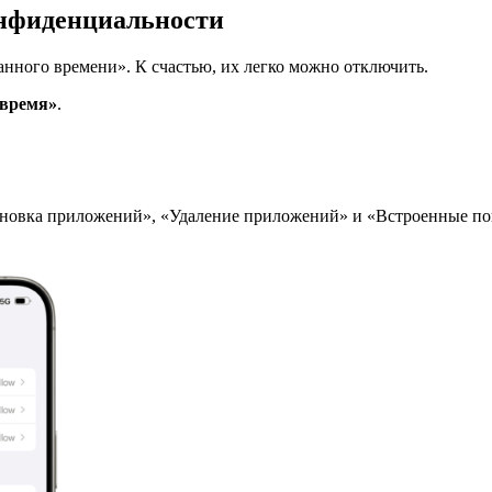
онфиденциальности
анного времени». К счастью, их легко можно отключить.
 время»
.
тановка приложений», «Удаление приложений» и «Встроенные по