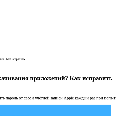
ний? Как исправить
 скачивания приложений? Как исправить
ить пароль от своей учётной записи Apple каждый раз при попыт