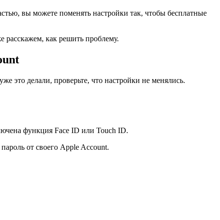
частью, вы можете поменять настройки так, чтобы бесплатные
е расскажем, как решить проблему.
ount
е это делали, проверьте, что настройки не менялись.
лючена функция Face ID или Touch ID.
 пароль от своего Apple Account.