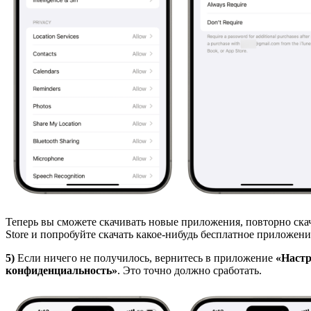
Теперь вы сможете скачивать новые приложения, повторно скач
Store и попробуйте скачать какое-нибудь бесплатное приложен
5)
Если ничего не получилось, вернитесь в приложение
«Наст
конфиденциальность»
. Это точно должно сработать.