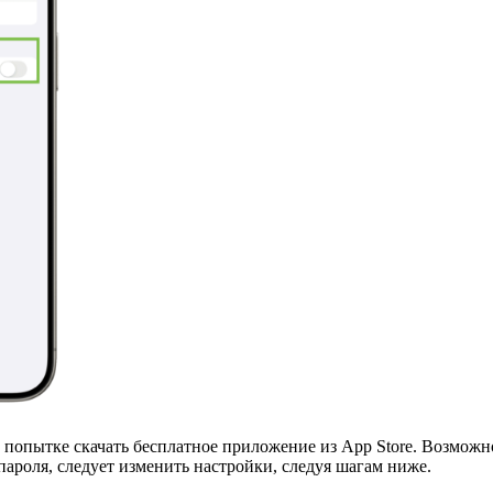
 попытке скачать бесплатное приложение из App Store. Возможно
 пароля, следует изменить настройки, следуя шагам ниже.