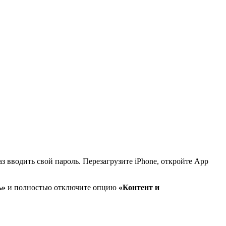
 вводить свой пароль. Перезагрузите iPhone, откройте App
ь»
и полностью отключите опцию
«Контент и