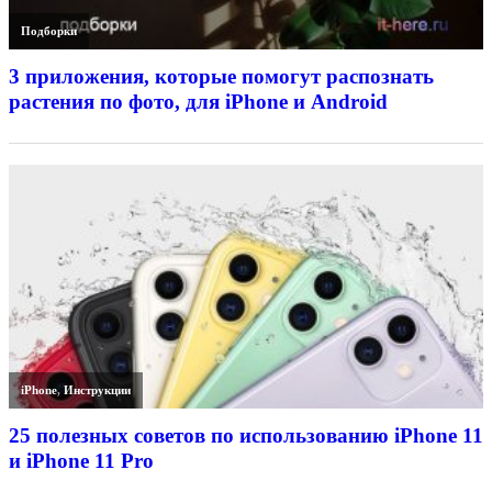
Подборки
3 приложения, которые помогут распознать
растения по фото, для iPhone и Android
iPhone
,
Инструкции
25 полезных советов по использованию iPhone 11
и iPhone 11 Pro