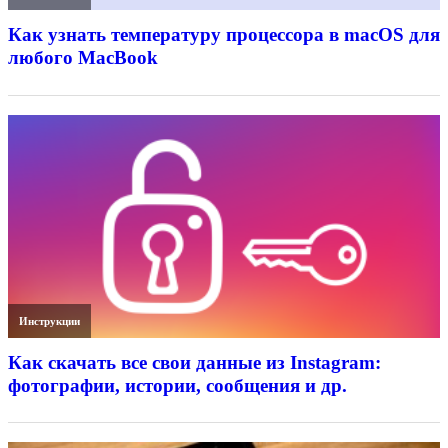
Как узнать температуру процессора в macOS для
любого MacBook
Инструкции
Как скачать все свои данные из Instagram:
фотографии, истории, сообщения и др.