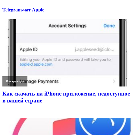
Telegram-чат Apple
Инструкции
Как скачать на iPhone приложение, недоступное
в вашей стране