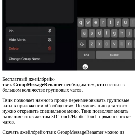
Бесплатный джейлбрейк-
твик
GroupMessageRenamer
необходим тем, кто состоит в
большом количестве групповых чатов.
Твик позволяет намного проще переименовывать групповые
чаты в приложении «Сообщения». По умолчанию для этого
нужно открывать специальное меню. Твик позволяет менять
названия чатов жестом 3D Touch/Haptic Touch прямо в списке
чатов.
Скачать джейлбрейк-твик GroupMessageRenamer можно из