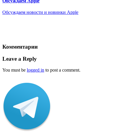
Обсуждаем Apple
Обсуждаем новости и новинки Apple
Комментарии
Leave a Reply
You must be
logged in
to post a comment.