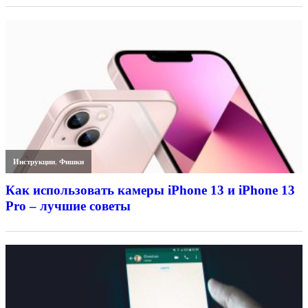
Инструкции
,
Фишки
Как использовать камеры iPhone 13 и iPhone 13
Pro – лучшие советы