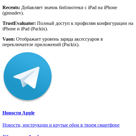
Recents
:
Добавляет значок библиотеки с iPad на iPhone
(ginsudev).
TrustEvaluator
:
Полный доступ к профилям конфигурации на
iPhone и iPad (Packix).
Vaon
:
Отображает уровень заряда аксессуаров в
переключателе приложений (Packix).
Новости Apple
Новости, инструкции и крутые обои в твоем смартфоне