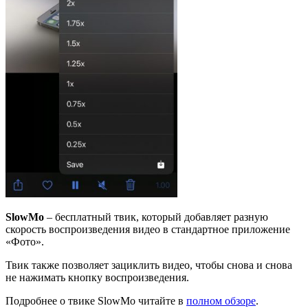
SlowMo
– бесплатный твик, который добавляет разную
скорость воспроизведения видео в стандартное приложение
«Фото».
Твик также позволяет зациклить видео, чтобы снова и снова
не нажимать кнопку воспроизведения.
Подробнее о твике SlowMo читайте в
полном обзоре
.