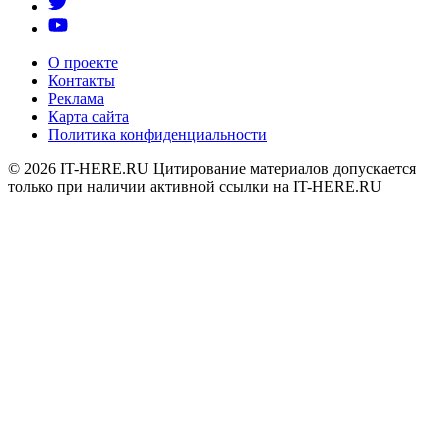
О проекте
Контакты
Реклама
Карта сайта
Политика конфиденциальности
© 2026
IT-HERE.RU
Цитирование материалов допускается
только при наличии активной ссылки на IT-HERE.RU