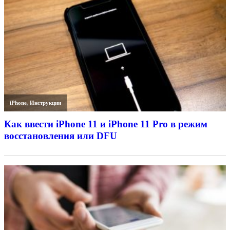
iPhone
,
Инструкции
Как ввести iPhone 11 и iPhone 11 Pro в режим
восстановления или DFU