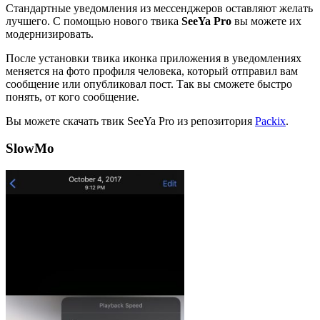
Стандартные уведомления из мессенджеров оставляют желать
лучшего. С помощью нового твика
SeeYa
Pro
вы можете их
модернизировать.
После установки твика иконка приложения в уведомлениях
меняется на фото профиля человека, который отправил вам
сообщение или опубликовал пост. Так вы сможете быстро
понять, от кого сообщение.
Вы можете скачать твик SeeYa Pro из репозитория
Packix
.
SlowMo