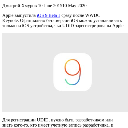
Дмитрий Хмуров
10 June 2015
10 May 2020
Apple выпустила
iOS 9 Beta 1
сразу после WWDC
Keynote. Официально бета-версии iOS можно устанавливать
только на iOS устройства, чьи UDID зарегистрированы Apple.
Для регистрации UDID, нужно быть разработчиком или
знать кого-то, кто имеет учетную запись разработчика, и