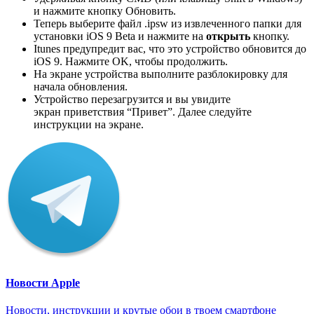
и нажмите кнопку Обновить.
Теперь выберите файл .ipsw из извлеченного папки для
установки iOS 9 Beta и нажмите на
открыть
кнопку.
Itunes предупредит вас, что это устройство обновится до
iOS 9. Нажмите OK, чтобы продолжить.
На экране устройства выполните разблокировку для
начала обновления.
Устройство перезагрузится и вы увидите
экран приветствия “Привет”. Далее следуйте
инструкции на экране.
Новости Apple
Новости, инструкции и крутые обои в твоем смартфоне