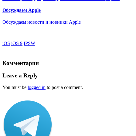
Обсуждаем Apple
Обсуждаем новости и новинки Apple
iOS
iOS 9
IPSW
Комментарии
Leave a Reply
You must be
logged in
to post a comment.