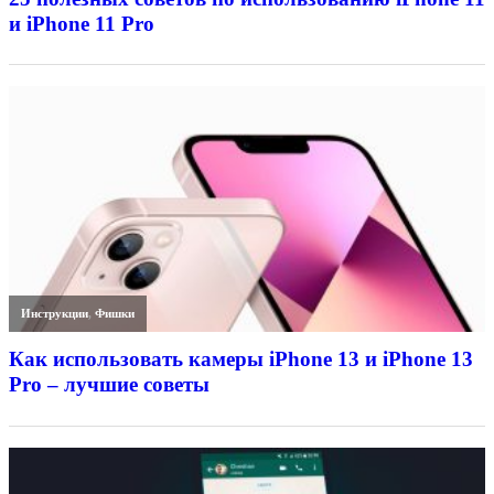
и iPhone 11 Pro
Инструкции
,
Фишки
Как использовать камеры iPhone 13 и iPhone 13
Pro – лучшие советы