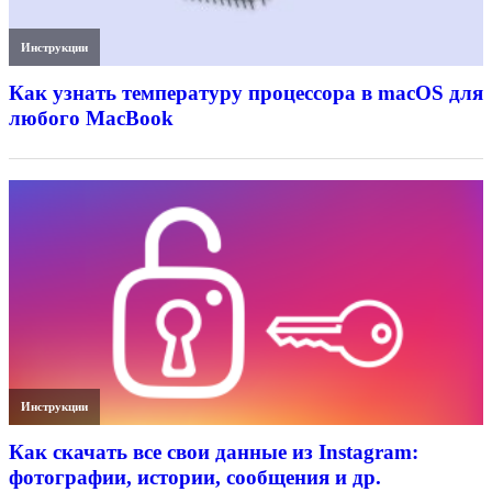
Инструкции
Как узнать температуру процессора в macOS для
любого MacBook
Инструкции
Как скачать все свои данные из Instagram:
фотографии, истории, сообщения и др.