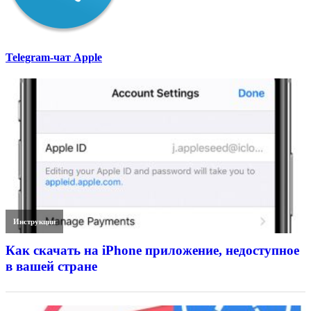
Telegram-чат Apple
Инструкции
Как скачать на iPhone приложение, недоступное
в вашей стране