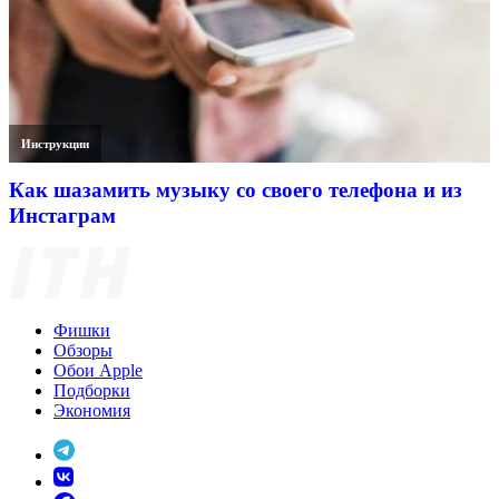
Инструкции
Как шазамить музыку со своего телефона и из
Инстаграм
Фишки
Обзоры
Обои Apple
Подборки
Экономия