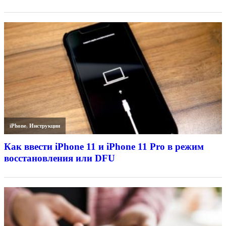
iPhone
,
Инструкции
Как ввести iPhone 11 и iPhone 11 Pro в режим
восстановления или DFU