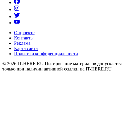
О проекте
Контакты
Реклама
Карта сайта
Политика конфиденциальности
© 2026
IT-HERE.RU
Цитирование материалов допускается
только при наличии активной ссылки на IT-HERE.RU