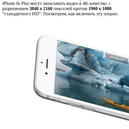
iPhone 6s Plus могут записывать видео в 4K-качестве, с
разрешением
3840 x 2160
пикселей против
1960 x 1080
“стандартного HD”. Посмотрим, как включить эту опцию.