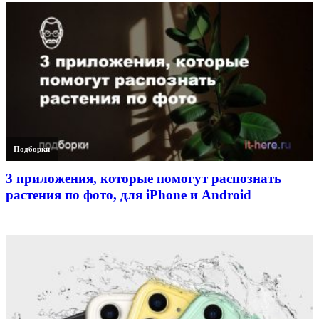
Подборки
3 приложения, которые помогут распознать
растения по фото, для iPhone и Android