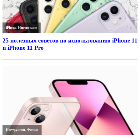
iPhone
,
Инструкции
25 полезных советов по использованию iPhone 11
и iPhone 11 Pro
Инструкции
,
Фишки