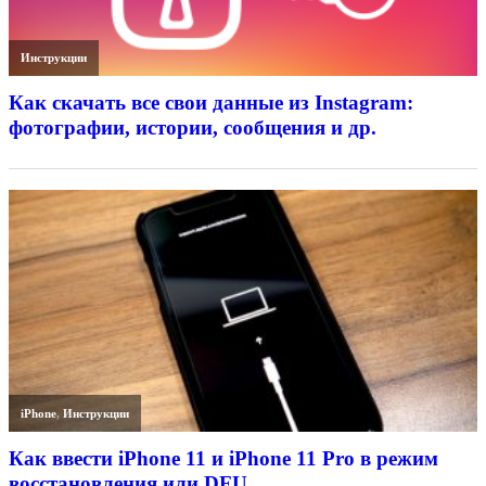
Инструкции
Как скачать все свои данные из Instagram:
фотографии, истории, сообщения и др.
iPhone
,
Инструкции
Как ввести iPhone 11 и iPhone 11 Pro в режим
восстановления или DFU