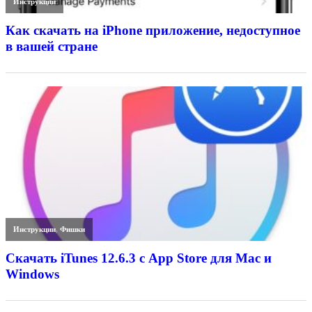
Инструкции
Как скачать на iPhone приложение, недоступное
в вашей стране
Инструкции
,
Фишки
Скачать iTunes 12.6.3 с App Store для Mac и
Windows