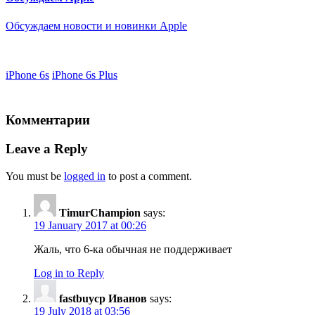
Обсуждаем новости и новинки Apple
iPhone 6s
iPhone 6s Plus
Комментарии
Leave a Reply
You must be
logged in
to post a comment.
TimurChampion
says:
19 January 2017 at 00:26
Жаль, что 6-ка обычная не поддерживает
Log in to Reply
fastbuycp Иванов
says:
19 July 2018 at 03:56