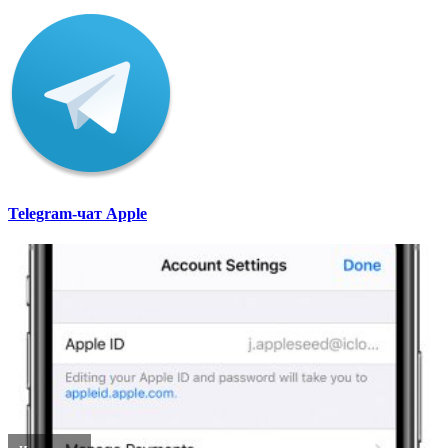
Telegram-чат Apple