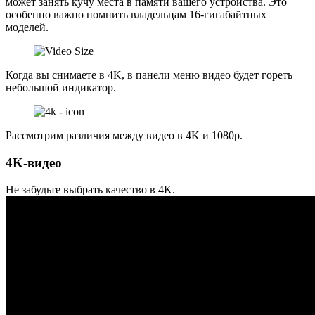
может занять кучу места в памяти вашего устройства. Это
особенно важно помнить владельцам 16-гигабайтных
моделей.
Когда вы снимаете в 4K, в панели меню видео будет гореть
небольшой индикатор.
Рассмотрим различия между видео в 4K и 1080p.
4K-видео
Не забудьте выбрать качество в 4K.