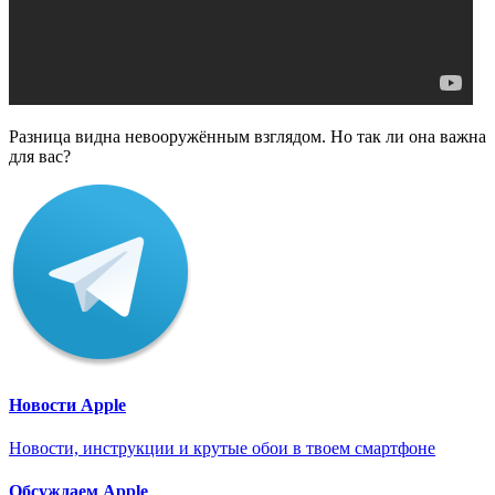
Разница видна невооружённым взглядом. Но так ли она важна
для вас?
Новости Apple
Новости, инструкции и крутые обои в твоем смартфоне
Обсуждаем Apple