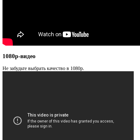
1080p-видео
Не забудьте выбрать качество в 1080p.