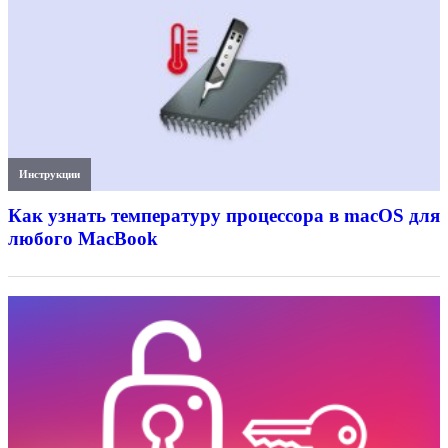
Инструкции
Как узнать температуру процессора в macOS для
любого MacBook