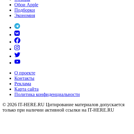
Обои Apple
Подборки
Экономия
О проекте
Контакты
Реклама
Карта сайта
Политика конфиденциальности
© 2026
IT-HERE.RU
Цитирование материалов допускается
только при наличии активной ссылки на IT-HERE.RU