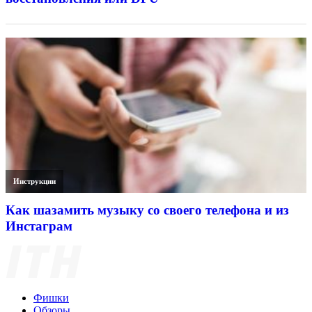
Инструкции
Как шазамить музыку со своего телефона и из
Инстаграм
Фишки
Обзоры